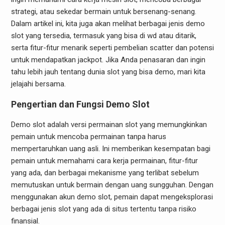
strategi, atau sekedar bermain untuk bersenang-senang.
Dalam artikel ini, kita juga akan melihat berbagai jenis demo
slot yang tersedia, termasuk yang bisa di wd atau ditarik,
serta fitur-fitur menarik seperti pembelian scatter dan potensi
untuk mendapatkan jackpot. Jika Anda penasaran dan ingin
tahu lebih jauh tentang dunia slot yang bisa demo, mari kita
jelajahi bersama.
Pengertian dan Fungsi Demo Slot
Demo slot adalah versi permainan slot yang memungkinkan
pemain untuk mencoba permainan tanpa harus
mempertaruhkan uang asli. Ini memberikan kesempatan bagi
pemain untuk memahami cara kerja permainan, fitur-fitur
yang ada, dan berbagai mekanisme yang terlibat sebelum
memutuskan untuk bermain dengan uang sungguhan. Dengan
menggunakan akun demo slot, pemain dapat mengeksplorasi
berbagai jenis slot yang ada di situs tertentu tanpa risiko
finansial.