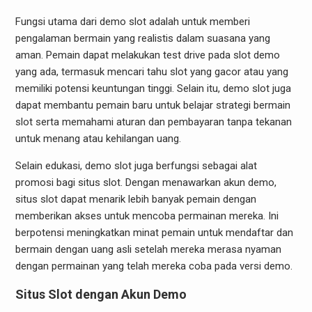
Fungsi utama dari demo slot adalah untuk memberi
pengalaman bermain yang realistis dalam suasana yang
aman. Pemain dapat melakukan test drive pada slot demo
yang ada, termasuk mencari tahu slot yang gacor atau yang
memiliki potensi keuntungan tinggi. Selain itu, demo slot juga
dapat membantu pemain baru untuk belajar strategi bermain
slot serta memahami aturan dan pembayaran tanpa tekanan
untuk menang atau kehilangan uang.
Selain edukasi, demo slot juga berfungsi sebagai alat
promosi bagi situs slot. Dengan menawarkan akun demo,
situs slot dapat menarik lebih banyak pemain dengan
memberikan akses untuk mencoba permainan mereka. Ini
berpotensi meningkatkan minat pemain untuk mendaftar dan
bermain dengan uang asli setelah mereka merasa nyaman
dengan permainan yang telah mereka coba pada versi demo.
Situs Slot dengan Akun Demo