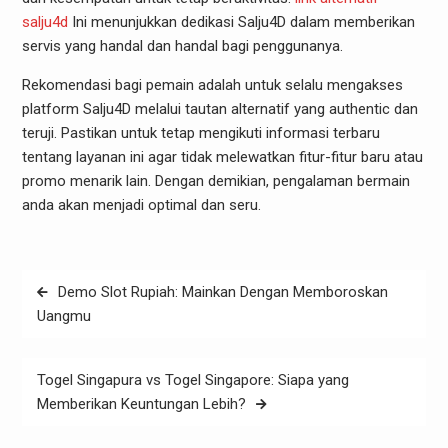
salju4d
Ini menunjukkan dedikasi Salju4D dalam memberikan
servis yang handal dan handal bagi penggunanya.
Rekomendasi bagi pemain adalah untuk selalu mengakses
platform Salju4D melalui tautan alternatif yang authentic dan
teruji. Pastikan untuk tetap mengikuti informasi terbaru
tentang layanan ini agar tidak melewatkan fitur-fitur baru atau
promo menarik lain. Dengan demikian, pengalaman bermain
anda akan menjadi optimal dan seru.
Post
Demo Slot Rupiah: Mainkan Dengan Memboroskan
navigation
Uangmu
Togel Singapura vs Togel Singapore: Siapa yang
Memberikan Keuntungan Lebih?