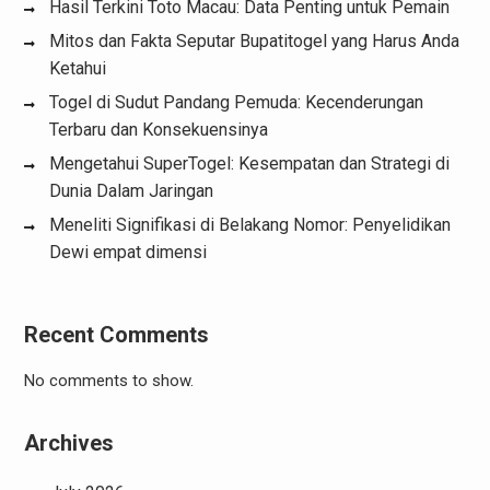
Hasil Terkini Toto Macau: Data Penting untuk Pemain
Mitos dan Fakta Seputar Bupatitogel yang Harus Anda
Ketahui
Togel di Sudut Pandang Pemuda: Kecenderungan
Terbaru dan Konsekuensinya
Mengetahui SuperTogel: Kesempatan dan Strategi di
Dunia Dalam Jaringan
Meneliti Signifikasi di Belakang Nomor: Penyelidikan
Dewi empat dimensi
Recent Comments
No comments to show.
Archives