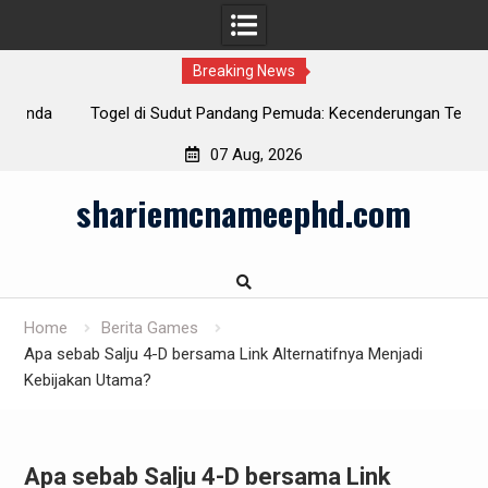
Breaking News
da
Togel di Sudut Pandang Pemuda: Kecenderungan Terbaru
M
dan Konsekuensinya
07 Aug, 2026
Skip
shariemcnameephd.com
to
content
Home
Berita Games
Apa sebab Salju 4-D bersama Link Alternatifnya Menjadi
Kebijakan Utama?
Apa sebab Salju 4-D bersama Link