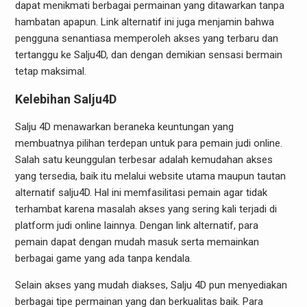
dapat menikmati berbagai permainan yang ditawarkan tanpa
hambatan apapun. Link alternatif ini juga menjamin bahwa
pengguna senantiasa memperoleh akses yang terbaru dan
tertanggu ke Salju4D, dan dengan demikian sensasi bermain
tetap maksimal.
Kelebihan Salju4D
Salju 4D menawarkan beraneka keuntungan yang
membuatnya pilihan terdepan untuk para pemain judi online.
Salah satu keunggulan terbesar adalah kemudahan akses
yang tersedia, baik itu melalui website utama maupun tautan
alternatif salju4D. Hal ini memfasilitasi pemain agar tidak
terhambat karena masalah akses yang sering kali terjadi di
platform judi online lainnya. Dengan link alternatif, para
pemain dapat dengan mudah masuk serta memainkan
berbagai game yang ada tanpa kendala.
Selain akses yang mudah diakses, Salju 4D pun menyediakan
berbagai tipe permainan yang dan berkualitas baik. Para