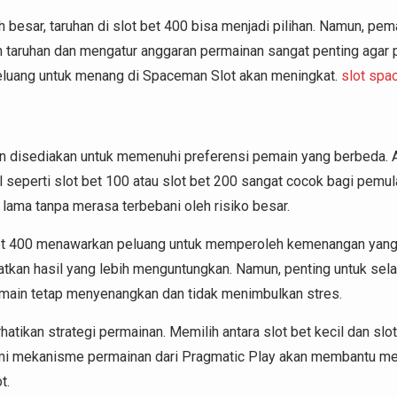
ih besar, taruhan di slot bet 400 bisa menjadi pilihan. Namun, p
ah taruhan dan mengatur anggaran permainan sangat penting aga
 peluang untuk menang di Spaceman Slot akan meningkat.
slot sp
n disediakan untuk memenuhi preferensi pemain yang berbeda. And
il seperti slot bet 100 atau slot bet 200 sangat cocok bagi pemu
 lama tanpa merasa terbebani oleh risiko besar.
 bet 400 menawarkan peluang untuk memperoleh kemenangan yang 
tkan hasil yang lebih menguntungkan. Namun, penting untuk s
ermain tetap menyenangkan dan tidak menimbulkan stres.
hatikan strategi permainan. Memilih antara slot bet kecil dan s
mi mekanisme permainan dari Pragmatic Play akan membantu me
t.