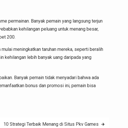
sme permainan. Banyak pemain yang langsung terjun
menyebabkan kehilangan peluang untuk menang besar,
bet 200.
n mulai meningkatkan taruhan mereka, seperti beralih
in kehilangan lebih banyak uang daripada yang
.
abaikan. Banyak pemain tidak menyadari bahwa ada
emanfaatkan bonus dan promosi ini, pemain bisa
10 Strategi Terbaik Menang di Situs Pkv Games