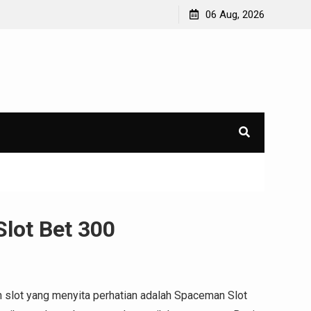
i di
Hasil Terkini Toto Macau: Data Penting untuk Pemain
06 Aug, 2026
lot Bet 300
an slot yang menyita perhatian adalah Spaceman Slot