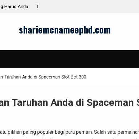
cenderungan
Mengetahui SuperTogel: Kesempatan dan Strateg
Dunia Dalam Jaringan
shariemcnameephd.com
n Taruhan Anda di Spaceman Slot Bet 300
n Taruhan Anda di Spaceman S
satu pilihan paling populer bagi para pemain. Salah satu permain