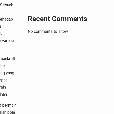
. Sebuah
e
Recent Comments
erhadap
u
No comments to show.
n,
rvariasi
bankroll.
ntuk
ang yang
apat
aih
uhan.
ra bermain
ikan pola