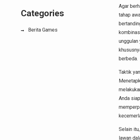
Agar berh
Categories
tahap awa
bertandin
Berita Games
kombinasi
unggulan 
khususnya
berbeda.
Taktik ya
Menetapka
melakukan
Anda siap
memperpa
kecemerla
Selain it
lawan dal