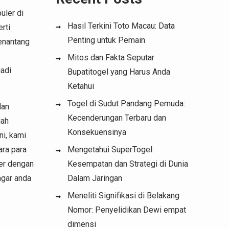
uler di
Hasil Terkini Toto Macau: Data
rti
Penting untuk Pemain
enantang
Mitos dan Fakta Seputar
jadi
Bupatitogel yang Harus Anda
Ketahui
Togel di Sudut Pandang Pemuda:
dan
Kecenderungan Terbaru dan
dah
Konsekuensinya
i, kami
ra para
Mengetahui SuperTogel:
ker dengan
Kesempatan dan Strategi di Dunia
 agar anda
Dalam Jaringan
Meneliti Signifikasi di Belakang
Nomor: Penyelidikan Dewi empat
dimensi