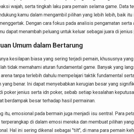
reaksi wajah, serta tingkah laku para pemain selama game. Data t
dukung kamu dalam mengambil pilihan yang lebih lebih, baik itu i
u menggertak. Dengan cara fokus pada analisis pengamatan serta 
mu dapat menambah peluang untuk keluar sebagai juara di jenius 
ruan Umum dalam Bertarung
unya kesilapan biasa yang sering terjadi pemain, khususnya yang
alah tidak memahami aturan fundamental game. Banyak yang lan
arena tanpa terlebih dahulu mempelajari taktik fundamental serta
 yang benar. Ini dapat menyebabkan kerugian besar yang signifik
di poker jenius serta idn poker, sebab setiap kesalahan keputus
at berdampak besar terhadap hasil permainan.
g itu, emosional pada bermain juga menjadi isu sentral. Para pet
i terperangkap di dalam emosi mereka dan membuat pilihan yang
onal. Hal ini sering dikenal sebagai "tilt", di mana para pemain ke