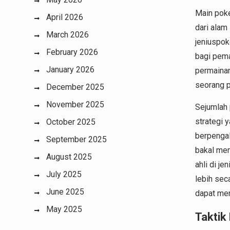
Main poke
April 2026
dari alam
March 2026
jeniuspok
February 2026
bagi pema
January 2026
permainan
seorang p
December 2025
November 2025
Sejumlah 
strategi 
October 2025
berpengal
September 2025
bakal mem
August 2025
ahli di j
July 2025
lebih seca
June 2025
dapat men
May 2025
Taktik