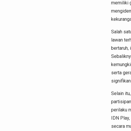
memiliki 
mengident
kekuranga
Salah sa
lawan ter
bertaruh,
Sebalikny
kemungkin
serta ger
signifikan
Selain it
partisipa
perilaku 
IDN Play,
secara mu