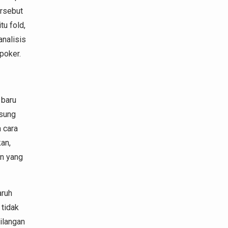
ersebut
tu fold,
analisis
poker.
 baru
gsung
 cara
an,
an yang
aruh
 tidak
hilangan