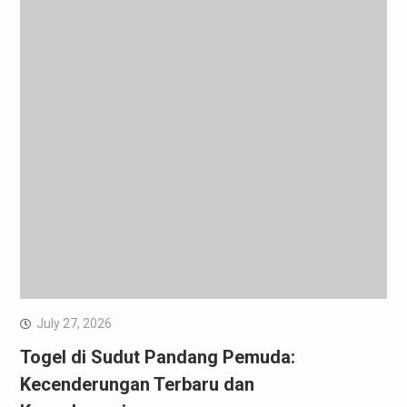
July 27, 2026
Togel di Sudut Pandang Pemuda:
Kecenderungan Terbaru dan