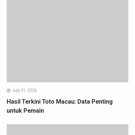
July 31, 2026
Hasil Terkini Toto Macau: Data Penting
untuk Pemain