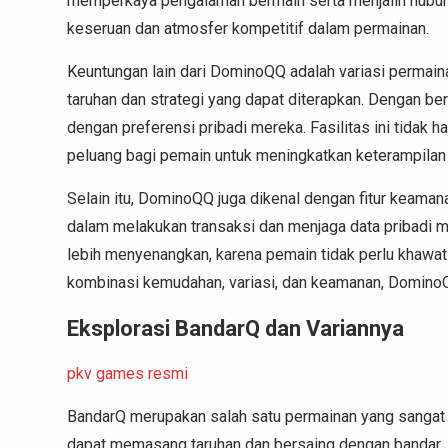
memperkaya pengalaman bermain serta menjalin hubunga
keseruan dan atmosfer kompetitif dalam permainan.
Keuntungan lain dari DominoQQ adalah variasi permaina
taruhan dan strategi yang dapat diterapkan. Dengan b
dengan preferensi pribadi mereka. Fasilitas ini tidak
peluang bagi pemain untuk meningkatkan keterampilan
Selain itu, DominoQQ juga dikenal dengan fitur keama
dalam melakukan transaksi dan menjaga data pribadi 
lebih menyenangkan, karena pemain tidak perlu khawati
kombinasi kemudahan, variasi, dan keamanan, DominoQ
Eksplorasi BandarQ dan Variannya
pkv games resmi
BandarQ merupakan salah satu permainan yang sangat 
dapat memasang taruhan dan bersaing dengan bandar, 