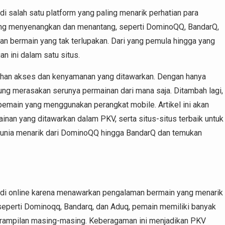
 salah satu platform yang paling menarik perhatian para
yang menyenangkan dan menantang, seperti DominoQQ, BandarQ,
n bermain yang tak terlupakan. Dari yang pemula hingga yang
 ini dalam satu situs.
han akses dan kenyamanan yang ditawarkan. Dengan hanya
ng merasakan serunya permainan dari mana saja. Ditambah lagi,
main yang menggunakan perangkat mobile. Artikel ini akan
nan yang ditawarkan dalam PKV, serta situs-situs terbaik untuk
 dunia menarik dari DominoQQ hingga BandarQ dan temukan
udi online karena menawarkan pengalaman bermain yang menarik
eperti Dominoqq, Bandarq, dan Aduq, pemain memiliki banyak
terampilan masing-masing. Keberagaman ini menjadikan PKV