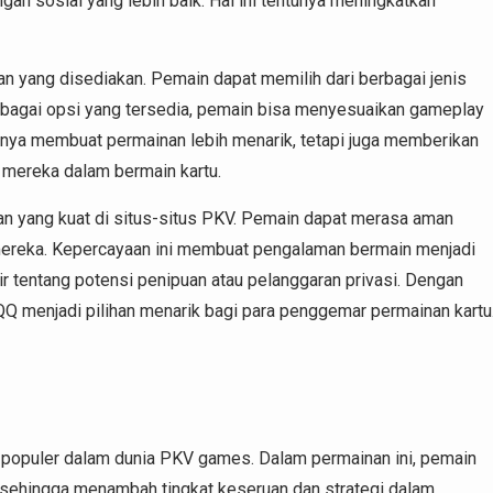
n sosial yang lebih baik. Hal ini tentunya meningkatkan
n yang disediakan. Pemain dapat memilih dari berbagai jenis
erbagai opsi yang tersedia, pemain bisa menyesuaikan gameplay
 hanya membuat permainan lebih menarik, tetapi juga memberikan
 mereka dalam bermain kartu.
nan yang kuat di situs-situs PKV. Pemain dapat merasa aman
mereka. Kepercayaan ini membuat pengalaman bermain menjadi
r tentang potensi penipuan atau pelanggaran privasi. Dengan
Q menjadi pilihan menarik bagi para penggemar permainan kartu
populer dalam dunia PKV games. Dalam permainan ini, pemain
sehingga menambah tingkat keseruan dan strategi dalam