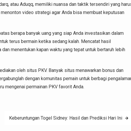
arq, atau Aduqq, memiliki nuansa dan taktik tersendiri yang haru
 menonton video strategi agar Anda bisa membuat keputusan
n batas berapa banyak uang yang siap Anda investasikan dalam
ntuk terus bermain ketika sedang kalah. Mencatat hasil
 dan menentukan kapan waktu yang tepat untuk bertaruh lebih
isediakan oleh situs PKV. Banyak situs menawarkan bonus dan
ergabunglah dengan komunitas pemain untuk berbagi pengalama
baru mengenai permainan PKV favorit Anda.
Keberuntungan Togel Sidney: Hasil dan Prediksi Hari Ini