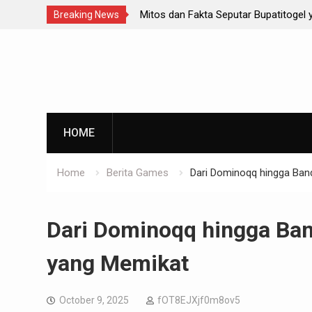
upatitogel yang Harus Anda
Togel di Sudut Pandang Pemuda: Ke
Breaking News
Terbaru dan Konsekuensinya
Skip
to
content
HOME
Home
Berita Games
Dari Dominoqq hingga Ban
Dari Dominoqq hingga Ba
yang Memikat
October 9, 2025
fOT8EJXjf0m8ov5