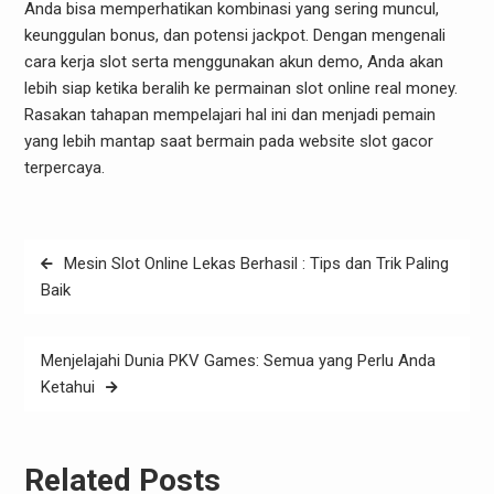
Anda bisa memperhatikan kombinasi yang sering muncul,
keunggulan bonus, dan potensi jackpot. Dengan mengenali
cara kerja slot serta menggunakan akun demo, Anda akan
lebih siap ketika beralih ke permainan slot online real money.
Rasakan tahapan mempelajari hal ini dan menjadi pemain
yang lebih mantap saat bermain pada website slot gacor
terpercaya.
Post
Mesin Slot Online Lekas Berhasil : Tips dan Trik Paling
navigation
Baik
Menjelajahi Dunia PKV Games: Semua yang Perlu Anda
Ketahui
Related Posts