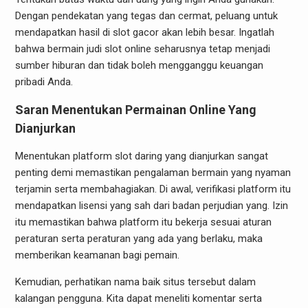
Dengan pendekatan yang tegas dan cermat, peluang untuk
mendapatkan hasil di slot gacor akan lebih besar. Ingatlah
bahwa bermain judi slot online seharusnya tetap menjadi
sumber hiburan dan tidak boleh mengganggu keuangan
pribadi Anda.
Saran Menentukan Permainan Online Yang
Dianjurkan
Menentukan platform slot daring yang dianjurkan sangat
penting demi memastikan pengalaman bermain yang nyaman
terjamin serta membahagiakan. Di awal, verifikasi platform itu
mendapatkan lisensi yang sah dari badan perjudian yang. Izin
itu memastikan bahwa platform itu bekerja sesuai aturan
peraturan serta peraturan yang ada yang berlaku, maka
memberikan keamanan bagi pemain.
Kemudian, perhatikan nama baik situs tersebut dalam
kalangan pengguna. Kita dapat meneliti komentar serta