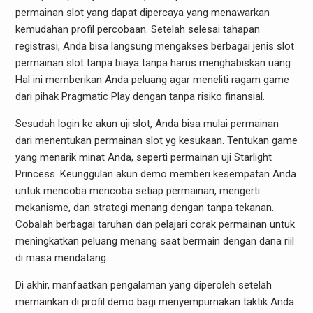
permainan slot yang dapat dipercaya yang menawarkan
kemudahan profil percobaan. Setelah selesai tahapan
registrasi, Anda bisa langsung mengakses berbagai jenis slot
permainan slot tanpa biaya tanpa harus menghabiskan uang.
Hal ini memberikan Anda peluang agar meneliti ragam game
dari pihak Pragmatic Play dengan tanpa risiko finansial.
Sesudah login ke akun uji slot, Anda bisa mulai permainan
dari menentukan permainan slot yg kesukaan. Tentukan game
yang menarik minat Anda, seperti permainan uji Starlight
Princess. Keunggulan akun demo memberi kesempatan Anda
untuk mencoba mencoba setiap permainan, mengerti
mekanisme, dan strategi menang dengan tanpa tekanan.
Cobalah berbagai taruhan dan pelajari corak permainan untuk
meningkatkan peluang menang saat bermain dengan dana riil
di masa mendatang.
Di akhir, manfaatkan pengalaman yang diperoleh setelah
memainkan di profil demo bagi menyempurnakan taktik Anda.