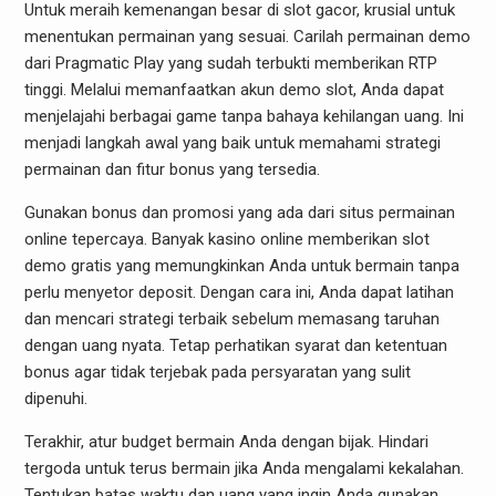
Untuk meraih kemenangan besar di slot gacor, krusial untuk
menentukan permainan yang sesuai. Carilah permainan demo
dari Pragmatic Play yang sudah terbukti memberikan RTP
tinggi. Melalui memanfaatkan akun demo slot, Anda dapat
menjelajahi berbagai game tanpa bahaya kehilangan uang. Ini
menjadi langkah awal yang baik untuk memahami strategi
permainan dan fitur bonus yang tersedia.
Gunakan bonus dan promosi yang ada dari situs permainan
online tepercaya. Banyak kasino online memberikan slot
demo gratis yang memungkinkan Anda untuk bermain tanpa
perlu menyetor deposit. Dengan cara ini, Anda dapat latihan
dan mencari strategi terbaik sebelum memasang taruhan
dengan uang nyata. Tetap perhatikan syarat dan ketentuan
bonus agar tidak terjebak pada persyaratan yang sulit
dipenuhi.
Terakhir, atur budget bermain Anda dengan bijak. Hindari
tergoda untuk terus bermain jika Anda mengalami kekalahan.
Tentukan batas waktu dan uang yang ingin Anda gunakan.