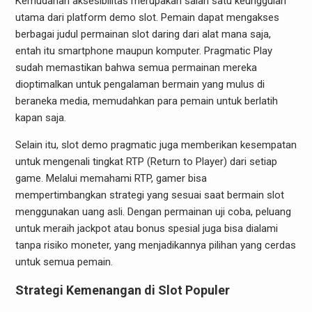
Kemudahan aksesibilitas merupakan salah satu keunggulan
utama dari platform demo slot. Pemain dapat mengakses
berbagai judul permainan slot daring dari alat mana saja,
entah itu smartphone maupun komputer. Pragmatic Play
sudah memastikan bahwa semua permainan mereka
dioptimalkan untuk pengalaman bermain yang mulus di
beraneka media, memudahkan para pemain untuk berlatih
kapan saja.
Selain itu, slot demo pragmatic juga memberikan kesempatan
untuk mengenali tingkat RTP (Return to Player) dari setiap
game. Melalui memahami RTP, gamer bisa
mempertimbangkan strategi yang sesuai saat bermain slot
menggunakan uang asli. Dengan permainan uji coba, peluang
untuk meraih jackpot atau bonus spesial juga bisa dialami
tanpa risiko moneter, yang menjadikannya pilihan yang cerdas
untuk semua pemain.
Strategi Kemenangan di Slot Populer