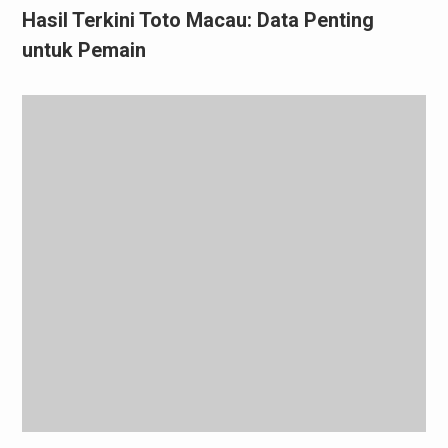
Hasil Terkini Toto Macau: Data Penting
untuk Pemain