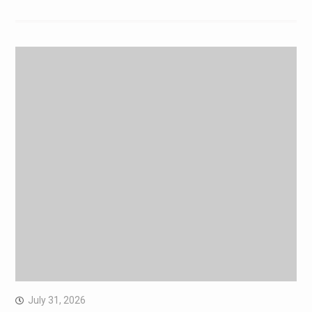
July 31, 2026