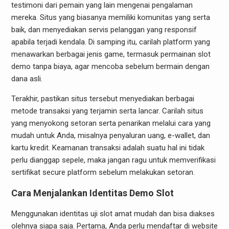
testimoni dari pemain yang lain mengenai pengalaman
mereka. Situs yang biasanya memiliki komunitas yang serta
baik, dan menyediakan servis pelanggan yang responsif
apabila terjadi kendala. Di samping itu, carilah platform yang
menawarkan berbagai jenis game, termasuk permainan slot
demo tanpa biaya, agar mencoba sebelum bermain dengan
dana asli.
Terakhir, pastikan situs tersebut menyediakan berbagai
metode transaksi yang terjamin serta lancar. Carilah situs
yang menyokong setoran serta penarikan melalui cara yang
mudah untuk Anda, misalnya penyaluran uang, e-wallet, dan
kartu kredit. Keamanan transaksi adalah suatu hal ini tidak
perlu dianggap sepele, maka jangan ragu untuk memverifikasi
sertifikat secure platform sebelum melakukan setoran.
Cara Menjalankan Identitas Demo Slot
Menggunakan identitas uji slot amat mudah dan bisa diakses
olehnya siapa saja. Pertama, Anda perlu mendaftar di website