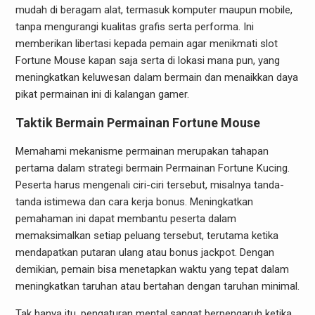
mudah di beragam alat, termasuk komputer maupun mobile,
tanpa mengurangi kualitas grafis serta performa. Ini
memberikan libertasi kepada pemain agar menikmati slot
Fortune Mouse kapan saja serta di lokasi mana pun, yang
meningkatkan keluwesan dalam bermain dan menaikkan daya
pikat permainan ini di kalangan gamer.
Taktik Bermain Permainan Fortune Mouse
Memahami mekanisme permainan merupakan tahapan
pertama dalam strategi bermain Permainan Fortune Kucing.
Peserta harus mengenali ciri-ciri tersebut, misalnya tanda-
tanda istimewa dan cara kerja bonus. Meningkatkan
pemahaman ini dapat membantu peserta dalam
memaksimalkan setiap peluang tersebut, terutama ketika
mendapatkan putaran ulang atau bonus jackpot. Dengan
demikian, pemain bisa menetapkan waktu yang tepat dalam
meningkatkan taruhan atau bertahan dengan taruhan minimal.
Tak hanya itu, pengaturan mental sangat berpengaruh ketika