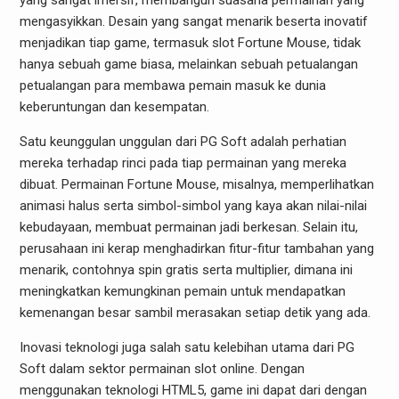
yang sangat imersif, membangun suasana permainan yang
mengasyikkan. Desain yang sangat menarik beserta inovatif
menjadikan tiap game, termasuk slot Fortune Mouse, tidak
hanya sebuah game biasa, melainkan sebuah petualangan
petualangan para membawa pemain masuk ke dunia
keberuntungan dan kesempatan.
Satu keunggulan unggulan dari PG Soft adalah perhatian
mereka terhadap rinci pada tiap permainan yang mereka
dibuat. Permainan Fortune Mouse, misalnya, memperlihatkan
animasi halus serta simbol-simbol yang kaya akan nilai-nilai
kebudayaan, membuat permainan jadi berkesan. Selain itu,
perusahaan ini kerap menghadirkan fitur-fitur tambahan yang
menarik, contohnya spin gratis serta multiplier, dimana ini
meningkatkan kemungkinan pemain untuk mendapatkan
kemenangan besar sambil merasakan setiap detik yang ada.
Inovasi teknologi juga salah satu kelebihan utama dari PG
Soft dalam sektor permainan slot online. Dengan
menggunakan teknologi HTML5, game ini dapat dari dengan