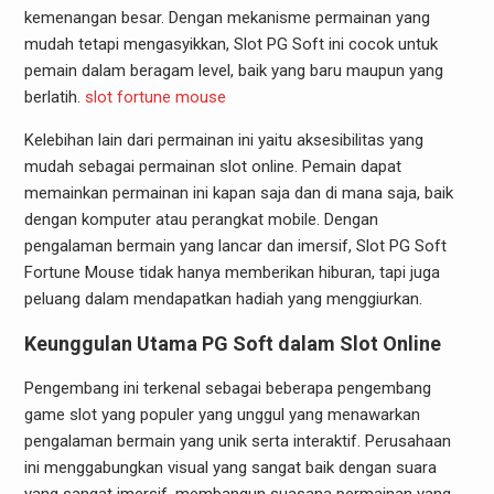
kemenangan besar. Dengan mekanisme permainan yang
mudah tetapi mengasyikkan, Slot PG Soft ini cocok untuk
pemain dalam beragam level, baik yang baru maupun yang
berlatih.
slot fortune mouse
Kelebihan lain dari permainan ini yaitu aksesibilitas yang
mudah sebagai permainan slot online. Pemain dapat
memainkan permainan ini kapan saja dan di mana saja, baik
dengan komputer atau perangkat mobile. Dengan
pengalaman bermain yang lancar dan imersif, Slot PG Soft
Fortune Mouse tidak hanya memberikan hiburan, tapi juga
peluang dalam mendapatkan hadiah yang menggiurkan.
Keunggulan Utama PG Soft dalam Slot Online
Pengembang ini terkenal sebagai beberapa pengembang
game slot yang populer yang unggul yang menawarkan
pengalaman bermain yang unik serta interaktif. Perusahaan
ini menggabungkan visual yang sangat baik dengan suara