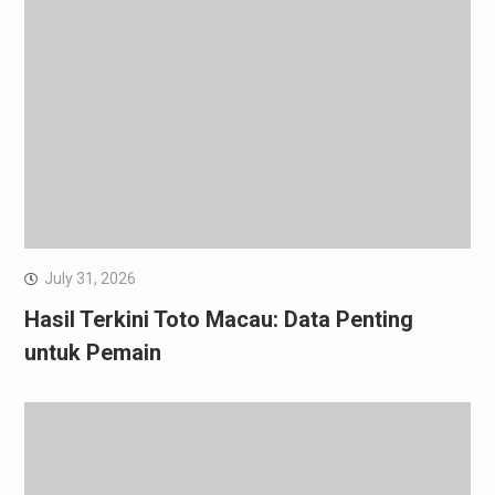
July 31, 2026
Hasil Terkini Toto Macau: Data Penting
untuk Pemain