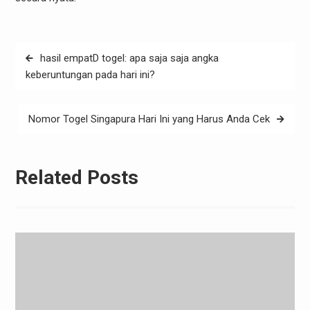
Post
hasil empatD togel: apa saja saja angka
navigation
keberuntungan pada hari ini?
Nomor Togel Singapura Hari Ini yang Harus Anda Cek
Related Posts