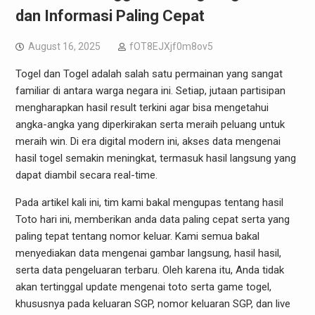
dan Informasi Paling Cepat
August 16, 2025
fOT8EJXjf0m8ov5
Togel dan Togel adalah salah satu permainan yang sangat
familiar di antara warga negara ini. Setiap, jutaan partisipan
mengharapkan hasil result terkini agar bisa mengetahui
angka-angka yang diperkirakan serta meraih peluang untuk
meraih win. Di era digital modern ini, akses data mengenai
hasil togel semakin meningkat, termasuk hasil langsung yang
dapat diambil secara real-time.
Pada artikel kali ini, tim kami bakal mengupas tentang hasil
Toto hari ini, memberikan anda data paling cepat serta yang
paling tepat tentang nomor keluar. Kami semua bakal
menyediakan data mengenai gambar langsung, hasil hasil,
serta data pengeluaran terbaru. Oleh karena itu, Anda tidak
akan tertinggal update mengenai toto serta game togel,
khususnya pada keluaran SGP, nomor keluaran SGP, dan live