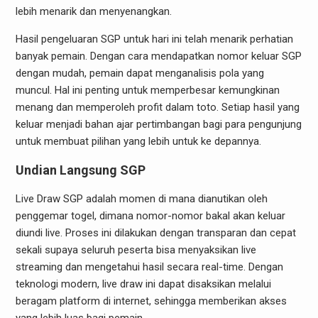
lebih menarik dan menyenangkan.
Hasil pengeluaran SGP untuk hari ini telah menarik perhatian
banyak pemain. Dengan cara mendapatkan nomor keluar SGP
dengan mudah, pemain dapat menganalisis pola yang
muncul. Hal ini penting untuk memperbesar kemungkinan
menang dan memperoleh profit dalam toto. Setiap hasil yang
keluar menjadi bahan ajar pertimbangan bagi para pengunjung
untuk membuat pilihan yang lebih untuk ke depannya.
Undian Langsung SGP
Live Draw SGP adalah momen di mana dianutikan oleh
penggemar togel, dimana nomor-nomor bakal akan keluar
diundi live. Proses ini dilakukan dengan transparan dan cepat
sekali supaya seluruh peserta bisa menyaksikan live
streaming dan mengetahui hasil secara real-time. Dengan
teknologi modern, live draw ini dapat disaksikan melalui
beragam platform di internet, sehingga memberikan akses