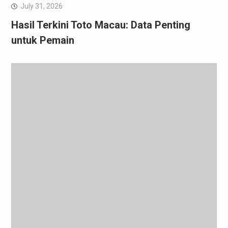
July 31, 2026
Hasil Terkini Toto Macau: Data Penting
untuk Pemain