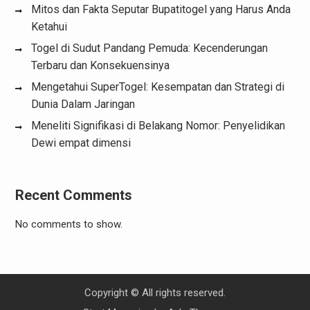
Mitos dan Fakta Seputar Bupatitogel yang Harus Anda
Ketahui
Togel di Sudut Pandang Pemuda: Kecenderungan
Terbaru dan Konsekuensinya
Mengetahui SuperTogel: Kesempatan dan Strategi di
Dunia Dalam Jaringan
Meneliti Signifikasi di Belakang Nomor: Penyelidikan
Dewi empat dimensi
Recent Comments
No comments to show.
Copyright © All rights reserved.