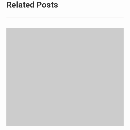
Related Posts