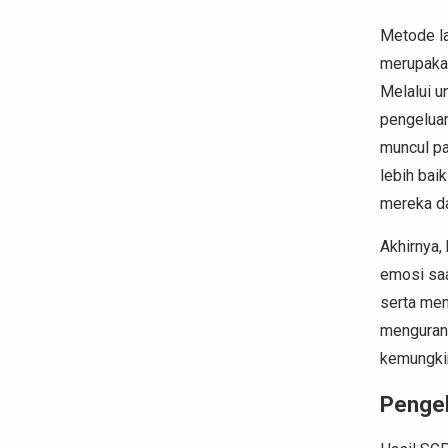
Metode l
merupakan
Melalui u
pengeluar
muncul pa
lebih bai
mereka d
Akhirnya,
emosi saa
serta men
mengurang
kemungkin
Pengel