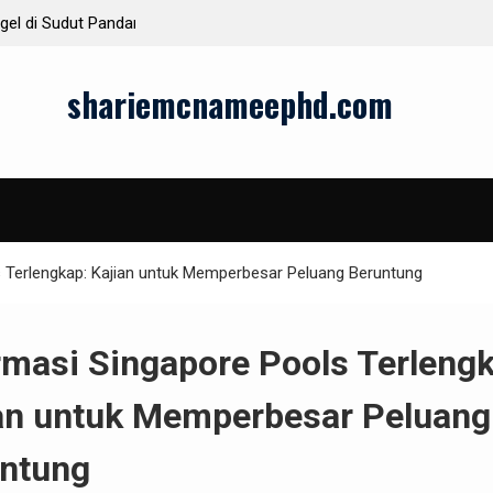
cenderungan
Mengetahui SuperTogel: Kesempatan dan Strateg
Dunia Dalam Jaringan
shariemcnameephd.com
 Terlengkap: Kajian untuk Memperbesar Peluang Beruntung
rmasi Singapore Pools Terlengk
an untuk Memperbesar Peluang
ntung