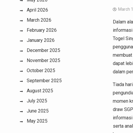
March 1
April 2026
March 2026
Dalam ala
February 2026
informasi
Togel Sin
January 2026
pengguna 
December 2025
membuat r
November 2025
dapat leb
October 2025
dalam per
September 2025
Tiada har
August 2025
pengundia
July 2025
momen kru
draw SGP 
June 2025
informasi
May 2025
serta ana