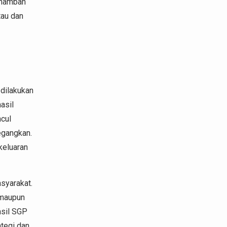
menambah
tau dan
dilakukan
asil
ncul
egangkan.
keluaran
syarakat.
 maupun
asil SGP
ategi dan