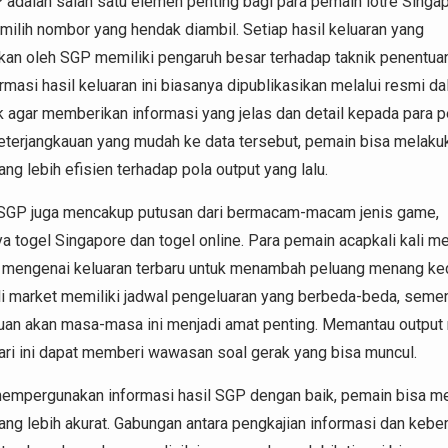
 adalah salah satu elemen penting bagi para pemain lotre Singa
milih nombor yang hendak diambil. Setiap hasil keluaran yang
kan oleh SGP memiliki pengaruh besar terhadap taknik penentu
ormasi hasil keluaran ini biasanya dipublikasikan melalui resmi da
ik agar memberikan informasi yang jelas dan detail kepada para 
terjangkauan yang mudah ke data tersebut, pemain bisa melaku
ang lebih efisien terhadap pola output yang lalu.
 SGP juga mencakup putusan dari bermacam-macam jenis game,
ya togel Singapore dan togel online. Para pemain acapkali kali me
 mengenai keluaran terbaru untuk menambah peluang menang ke
li market memiliki jadwal pengeluaran yang berbeda-beda, semen
an akan masa-masa ini menjadi amat penting. Memantau output 
ri ini dapat memberi wawasan soal gerak yang bisa muncul.
empergunakan informasi hasil SGP dengan baik, pemain bisa 
yang lebih akurat. Gabungan antara pengkajian informasi dan kebe