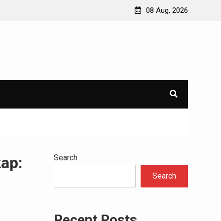
i di
Hasil Terkini Toto Macau: Data Penting untuk Pemain
08 Aug, 2026
Search
ap:
Search
Recent Posts