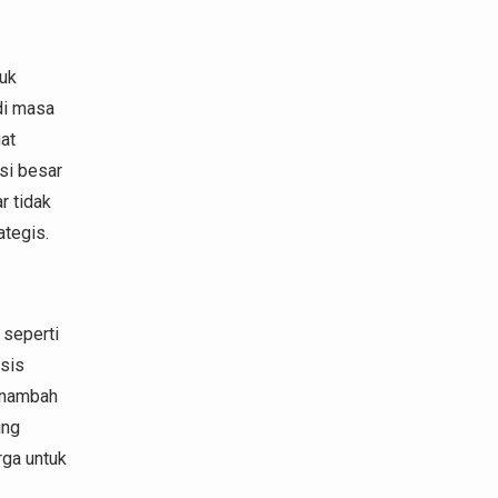
uk
 di masa
at
si besar
r tidak
ategis.
 seperti
isis
menambah
ing
rga untuk