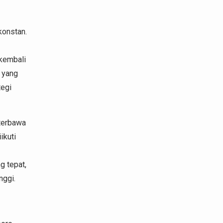
konstan.
kembali
 yang
tegi
 terbawa
ikuti
g tepat,
nggi.