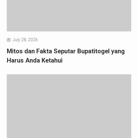
July 28, 2026
Mitos dan Fakta Seputar Bupatitogel yang
Harus Anda Ketahui