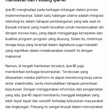
Ipar4D menghadapi pada berbagai rintangan dalam proses
implementasinya. Salah satu halangan utama adalah integrasi
teknologi ke dalam tahapan pembangunan yang ada saat ini.
Banyak instansi yang masih kesulitan untuk menyesuaikan diri
dengan inovasi baru, yang dapat mengganggu kecepatan dan
kualitas program-program yang diusung. Selain itu, minimnya
tenaga kerja yang terampil dalam digitalisasi juga masalah
yang signifikan dalam melaksanakan inisiatif ini dengan
maksimal.
Namun, di tengah hambatan tersebut, Ipar4D juga
memberikan berbagai kesempatan. Terobosan yang
ditawarkan melalui platform ini dapat mendorong kerja sama
antar stakeholder, serta memudahkan tahapan penentuan
keputusan. Dengan menggunakan informasi dan pengamatan
yang ada, Ipar4D dapat membantu menggali kebijakan yang
lebih tepat tepat dan sensitif terhadap kebutuhan masyarakat
dan lingkungan. Peluang ini sangat krusial dalam menciptakan