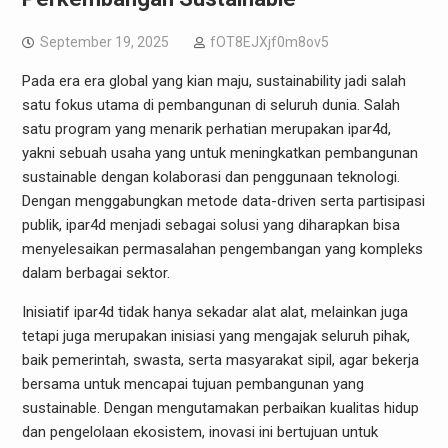
September 19, 2025
fOT8EJXjf0m8ov5
Pada era era global yang kian maju, sustainability jadi salah
satu fokus utama di pembangunan di seluruh dunia. Salah
satu program yang menarik perhatian merupakan ipar4d,
yakni sebuah usaha yang untuk meningkatkan pembangunan
sustainable dengan kolaborasi dan penggunaan teknologi.
Dengan menggabungkan metode data-driven serta partisipasi
publik, ipar4d menjadi sebagai solusi yang diharapkan bisa
menyelesaikan permasalahan pengembangan yang kompleks
dalam berbagai sektor.
Inisiatif ipar4d tidak hanya sekadar alat alat, melainkan juga
tetapi juga merupakan inisiasi yang mengajak seluruh pihak,
baik pemerintah, swasta, serta masyarakat sipil, agar bekerja
bersama untuk mencapai tujuan pembangunan yang
sustainable. Dengan mengutamakan perbaikan kualitas hidup
dan pengelolaan ekosistem, inovasi ini bertujuan untuk