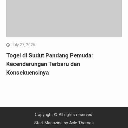
July 27, 2026
Togel di Sudut Pandang Pemuda:
Kecenderungan Terbaru dan
Konsekuensinya
Copyright © All rights reserved.
Start Magazine by
Axle Themes