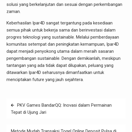
solusi yang berkelanjutan dan sesuai dengan perkembangan
zaman.
Keberhasilan Ipar4D sangat tergantung pada kesediaan
semua pihak untuk bekerja sama dan berinvestasi dalam
progres teknologi yang sustainable. Melalui pemberdayaan
komunitas setempat dan peningkatan kemampuan, Ipar4D
dapat menjadi penyokong utama dalam meraih sasaran
pengembangan sustainable. Dengan demikianlah, meskipun
tantangan yang ada tidak dapat dilupakan, peluang yang
ditawarkan Ipar4D seharusnya dimanfaatkan untuk
menciptakan future yang jauh sejahtera.
Post
PKV Games BandarQQ: Inovasi dalam Permainan
navigation
Tepat di Ujung Jari
Metode Mudah Transaksi Togel Online Deposit Pulsa di