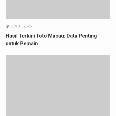
July 31, 2026
Hasil Terkini Toto Macau: Data Penting
untuk Pemain