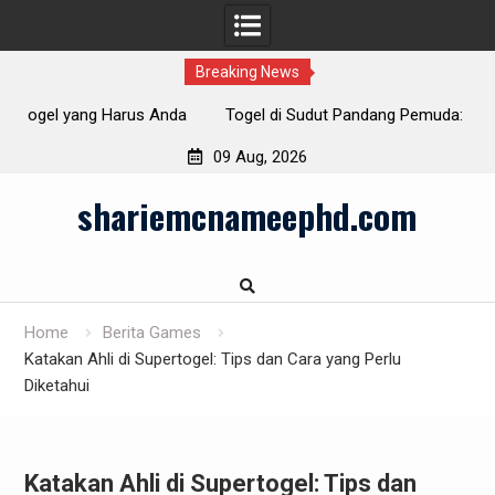
Breaking News
da
Togel di Sudut Pandang Pemuda: Kecenderungan Terbaru
M
dan Konsekuensinya
09 Aug, 2026
Skip
shariemcnameephd.com
to
content
Home
Berita Games
Katakan Ahli di Supertogel: Tips dan Cara yang Perlu
Diketahui
Katakan Ahli di Supertogel: Tips dan