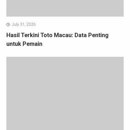
July 31, 2026
Hasil Terkini Toto Macau: Data Penting
untuk Pemain