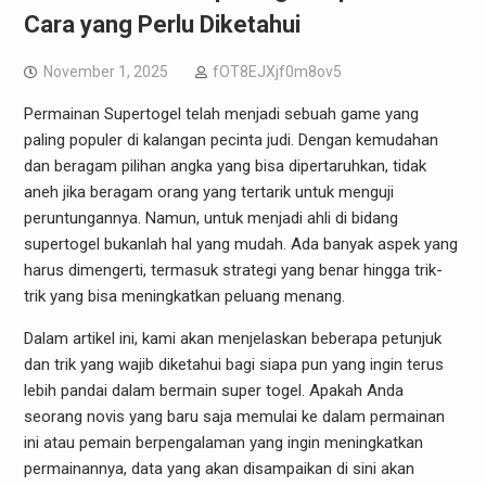
Cara yang Perlu Diketahui
November 1, 2025
fOT8EJXjf0m8ov5
Permainan Supertogel telah menjadi sebuah game yang
paling populer di kalangan pecinta judi. Dengan kemudahan
dan beragam pilihan angka yang bisa dipertaruhkan, tidak
aneh jika beragam orang yang tertarik untuk menguji
peruntungannya. Namun, untuk menjadi ahli di bidang
supertogel bukanlah hal yang mudah. Ada banyak aspek yang
harus dimengerti, termasuk strategi yang benar hingga trik-
trik yang bisa meningkatkan peluang menang.
Dalam artikel ini, kami akan menjelaskan beberapa petunjuk
dan trik yang wajib diketahui bagi siapa pun yang ingin terus
lebih pandai dalam bermain super togel. Apakah Anda
seorang novis yang baru saja memulai ke dalam permainan
ini atau pemain berpengalaman yang ingin meningkatkan
permainannya, data yang akan disampaikan di sini akan