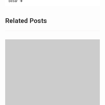
Besar
Related Posts