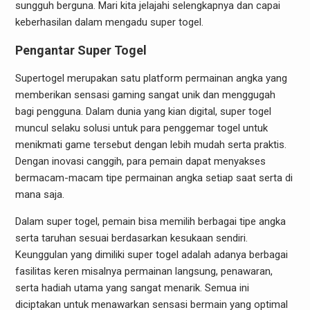
sungguh berguna. Mari kita jelajahi selengkapnya dan capai
keberhasilan dalam mengadu super togel.
Pengantar Super Togel
Supertogel merupakan satu platform permainan angka yang
memberikan sensasi gaming sangat unik dan menggugah
bagi pengguna. Dalam dunia yang kian digital, super togel
muncul selaku solusi untuk para penggemar togel untuk
menikmati game tersebut dengan lebih mudah serta praktis.
Dengan inovasi canggih, para pemain dapat menyakses
bermacam-macam tipe permainan angka setiap saat serta di
mana saja.
Dalam super togel, pemain bisa memilih berbagai tipe angka
serta taruhan sesuai berdasarkan kesukaan sendiri.
Keunggulan yang dimiliki super togel adalah adanya berbagai
fasilitas keren misalnya permainan langsung, penawaran,
serta hadiah utama yang sangat menarik. Semua ini
diciptakan untuk menawarkan sensasi bermain yang optimal