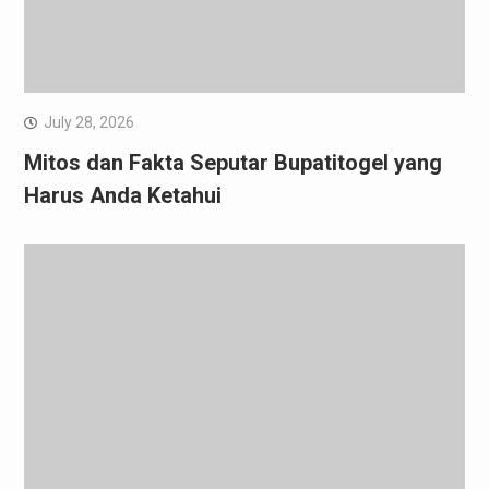
July 28, 2026
Mitos dan Fakta Seputar Bupatitogel yang
Harus Anda Ketahui