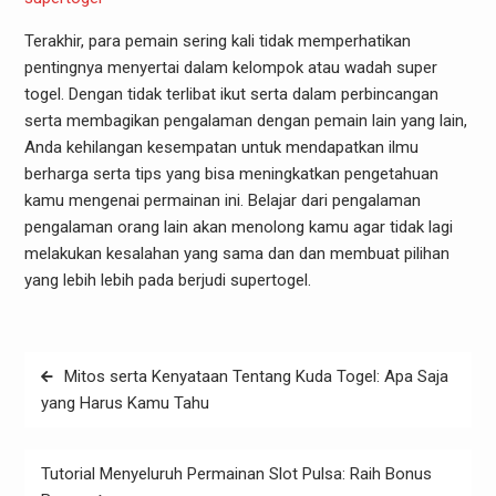
Terakhir, para pemain sering kali tidak memperhatikan
pentingnya menyertai dalam kelompok atau wadah super
togel. Dengan tidak terlibat ikut serta dalam perbincangan
serta membagikan pengalaman dengan pemain lain yang lain,
Anda kehilangan kesempatan untuk mendapatkan ilmu
berharga serta tips yang bisa meningkatkan pengetahuan
kamu mengenai permainan ini. Belajar dari pengalaman
pengalaman orang lain akan menolong kamu agar tidak lagi
melakukan kesalahan yang sama dan dan membuat pilihan
yang lebih lebih pada berjudi supertogel.
Post
Mitos serta Kenyataan Tentang Kuda Togel: Apa Saja
navigation
yang Harus Kamu Tahu
Tutorial Menyeluruh Permainan Slot Pulsa: Raih Bonus