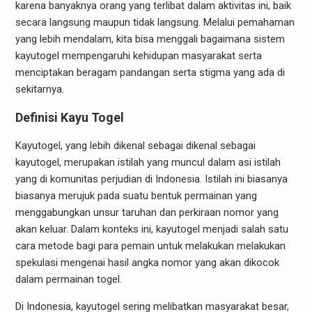
karena banyaknya orang yang terlibat dalam aktivitas ini, baik
secara langsung maupun tidak langsung. Melalui pemahaman
yang lebih mendalam, kita bisa menggali bagaimana sistem
kayutogel mempengaruhi kehidupan masyarakat serta
menciptakan beragam pandangan serta stigma yang ada di
sekitarnya.
Definisi Kayu Togel
Kayutogel, yang lebih dikenal sebagai dikenal sebagai
kayutogel, merupakan istilah yang muncul dalam asi istilah
yang di komunitas perjudian di Indonesia. Istilah ini biasanya
biasanya merujuk pada suatu bentuk permainan yang
menggabungkan unsur taruhan dan perkiraan nomor yang
akan keluar. Dalam konteks ini, kayutogel menjadi salah satu
cara metode bagi para pemain untuk melakukan melakukan
spekulasi mengenai hasil angka nomor yang akan dikocok
dalam permainan togel.
Di Indonesia, kayutogel sering melibatkan masyarakat besar,