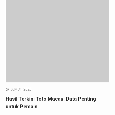
July 31, 2026
Hasil Terkini Toto Macau: Data Penting
untuk Pemain