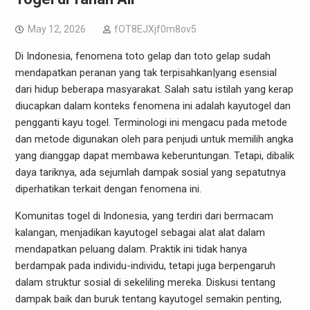
May 12, 2026
fOT8EJXjf0m8ov5
Di Indonesia, fenomena toto gelap dan toto gelap sudah
mendapatkan peranan yang tak terpisahkan|yang esensial
dari hidup beberapa masyarakat. Salah satu istilah yang kerap
diucapkan dalam konteks fenomena ini adalah kayutogel dan
pengganti kayu togel. Terminologi ini mengacu pada metode
dan metode digunakan oleh para penjudi untuk memilih angka
yang dianggap dapat membawa keberuntungan. Tetapi, dibalik
daya tariknya, ada sejumlah dampak sosial yang sepatutnya
diperhatikan terkait dengan fenomena ini.
Komunitas togel di Indonesia, yang terdiri dari bermacam
kalangan, menjadikan kayutogel sebagai alat alat dalam
mendapatkan peluang dalam. Praktik ini tidak hanya
berdampak pada individu-individu, tetapi juga berpengaruh
dalam struktur sosial di sekeliling mereka. Diskusi tentang
dampak baik dan buruk tentang kayutogel semakin penting,