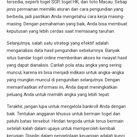
tersedia, seperti togel SGP, togel HK, dan toto Macau. Setiap
jenis permainan memiliki aturan dan cara pengundian yang
berbeda, jadi pastikan Anda mengetahui cara kerja masing-
masing. Dengan pemahaman yang baik, Anda bisa membuat
keputusan yang lebih cerdas saat memasang taruhan.
Selanjutnya, salah satu strategi yang efektif adalah
menganalisis data hasil pengundian sebelumnya. Banyak
situs bandar togel online memberikan akses ke riwayat hasil
yang dapat dianalisis. Carilah pola atau angka yang sering
muncul, karena ini bisa menjadi indikasi untuk angka-angka
yang mungkin muncul di pengundian selanjutnya. Dengan
memanfaatkan informasi ini, Anda dapat meningkatkan
peluang Anda untuk memilih angka yang lebih tepat.
Terakhir, jangan lupa untuk mengelola bankroll Anda dengan
baik. Tentukan anggaran khusus untuk bermain togel dan
patuhi batas tersebut. Hindari tergoda untuk terus bermain
setelah kalah dalam upaya untuk memperoleh kembali
kerugian. Disiplin dalam pengelolaan keuangan adalah kunci