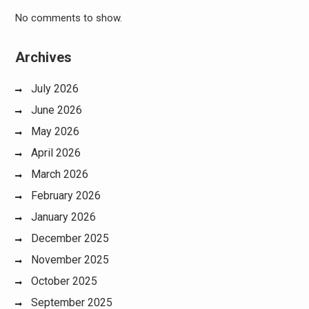
No comments to show.
Archives
July 2026
June 2026
May 2026
April 2026
March 2026
February 2026
January 2026
December 2025
November 2025
October 2025
September 2025