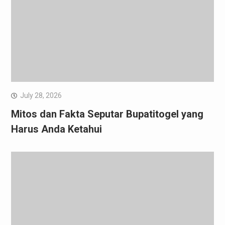
July 28, 2026
Mitos dan Fakta Seputar Bupatitogel yang
Harus Anda Ketahui