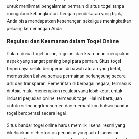
untuk menikmati pengalaman bermain di situs togel tanpa
mengalami kebangkrutan. Dengan pendekatan yang bijak,
Anda bisa mendapatkan kesenangan sekaligus meningkatkan
peluang kemenangan Anda.
Regulasi dan Keamanan dalam Togel Online
Dalam dunia togel online, regulasi dan keamanan merupakan
aspek yang sangat penting bagi para pemain. Situs togel
terpercaya selalu beroperasi di bawah aturan yang ketat,
memastikan bahwa semua permainan berlangsung secara
adil dan transparan. Pemerintah di berbagai negara, termasuk
di Asia, mulai menerapkan regulasi yang lebih ketat untuk
industri perjudian online, termasuk togel. Hal ini bertujuan
untuk melindungi konsumen dan memastikan bahwa bandar
togel beroperasi secara legal.
Situs bandar togel online harus memiliki lisensi resmi yang
dikeluarkan oleh otoritas perjudian yang sah. Lisensi ini