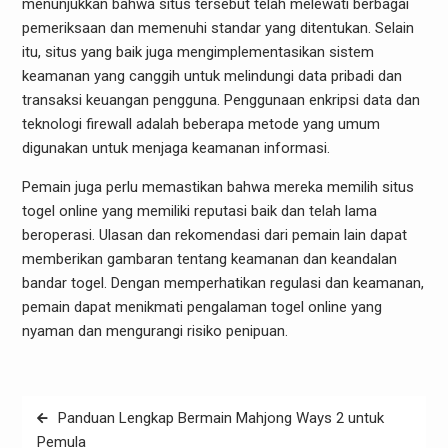
menunjukkan bahwa situs tersebut telah melewati berbagai
pemeriksaan dan memenuhi standar yang ditentukan. Selain
itu, situs yang baik juga mengimplementasikan sistem
keamanan yang canggih untuk melindungi data pribadi dan
transaksi keuangan pengguna. Penggunaan enkripsi data dan
teknologi firewall adalah beberapa metode yang umum
digunakan untuk menjaga keamanan informasi.
Pemain juga perlu memastikan bahwa mereka memilih situs
togel online yang memiliki reputasi baik dan telah lama
beroperasi. Ulasan dan rekomendasi dari pemain lain dapat
memberikan gambaran tentang keamanan dan keandalan
bandar togel. Dengan memperhatikan regulasi dan keamanan,
pemain dapat menikmati pengalaman togel online yang
nyaman dan mengurangi risiko penipuan.
Post
Panduan Lengkap Bermain Mahjong Ways 2 untuk
navigation
Pemula