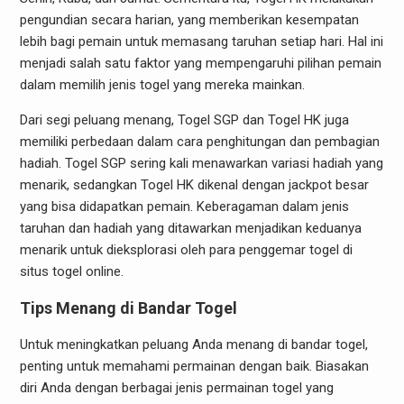
pengundian secara harian, yang memberikan kesempatan
lebih bagi pemain untuk memasang taruhan setiap hari. Hal ini
menjadi salah satu faktor yang mempengaruhi pilihan pemain
dalam memilih jenis togel yang mereka mainkan.
Dari segi peluang menang, Togel SGP dan Togel HK juga
memiliki perbedaan dalam cara penghitungan dan pembagian
hadiah. Togel SGP sering kali menawarkan variasi hadiah yang
menarik, sedangkan Togel HK dikenal dengan jackpot besar
yang bisa didapatkan pemain. Keberagaman dalam jenis
taruhan dan hadiah yang ditawarkan menjadikan keduanya
menarik untuk dieksplorasi oleh para penggemar togel di
situs togel online.
Tips Menang di Bandar Togel
Untuk meningkatkan peluang Anda menang di bandar togel,
penting untuk memahami permainan dengan baik. Biasakan
diri Anda dengan berbagai jenis permainan togel yang