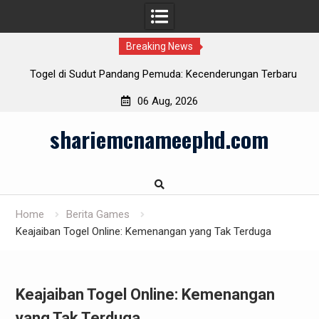
Breaking News
da
Togel di Sudut Pandang Pemuda: Kecenderungan Terbaru
M
dan Konsekuensinya
06 Aug, 2026
Skip
shariemcnameephd.com
to
content
Home
Berita Games
Keajaiban Togel Online: Kemenangan yang Tak Terduga
Keajaiban Togel Online: Kemenangan
yang Tak Terduga