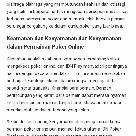
olahraga olahraga yang membutuhkan keahlian dan strategi
yang baik. Ini berperan untuk mengubah persepsi masyarakat
terhadap permainan poker dan menarik lebih banyak pemain
baru agar bergabung ke dalam dunia poker yang luar biasa.
Keamanan dan Kenyamanan dan Kenyamanan
dalam Permainan Poker Online
Kepastian adalah salah satu komponen terpenting ketika
mengakses poker online, dan IDN Play menyadari pentingnya
hal ini dengan secara mendalam. Tim ini sudah menerapkan
berbagai teknologi enkripsi dalam rangka menjaga data
pribadi serta transaksi finansial para pemain. Dengan
perlindungan yang ketat, para pemain dapat merasa nyaman
ketika bermain permainan tanpa harus khawatir informasi
mereka jatuh ke dalam tangan yang salah.
Selain itu, keamanan, kenyamanan dan pengalaman ketika
bermain poker online pun menjadi fokus utama IDN Poker.