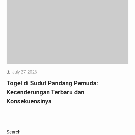
July 27, 2026
Togel di Sudut Pandang Pemuda:
Kecenderungan Terbaru dan
Konsekuensinya
Search