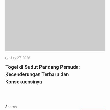
July 27, 2026
Togel di Sudut Pandang Pemuda:
Kecenderungan Terbaru dan
Konsekuensinya
Search