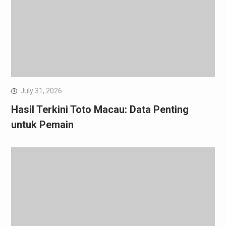
July 31, 2026
Hasil Terkini Toto Macau: Data Penting
untuk Pemain