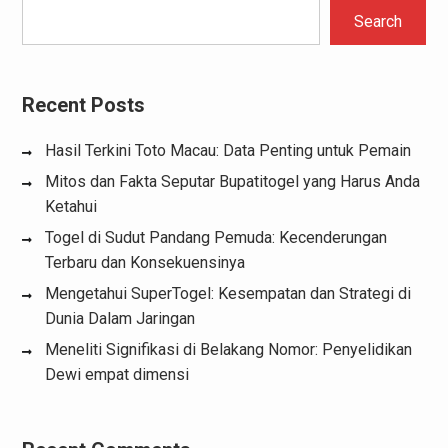
Search
Recent Posts
Hasil Terkini Toto Macau: Data Penting untuk Pemain
Mitos dan Fakta Seputar Bupatitogel yang Harus Anda
Ketahui
Togel di Sudut Pandang Pemuda: Kecenderungan
Terbaru dan Konsekuensinya
Mengetahui SuperTogel: Kesempatan dan Strategi di
Dunia Dalam Jaringan
Meneliti Signifikasi di Belakang Nomor: Penyelidikan
Dewi empat dimensi