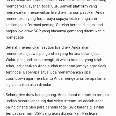
harus Anda sampaikan adalah memasuki situs official yang
memberikan layanan togel SGP. Banyak platform yang
menawarkan menawarkan live draw, namun pastikan Anda
menentukan yang terpercaya supaya tidak mengalami
kehilangan informasi penting. Setelah berada di situs, cari
bagian live draw SGP yang biasanya gampang ditemukan di
homepage.
Setelah menemukan section live draw, Anda akan
menemukan jadwal pengundian yang tertera dalam jelas.
Waktu pengundian ini mengikuti waktu standar yang telah
telah, jadi pastikan Anda sudah mencatat jamnya agar tidak
tertinggal. Beberapa situs juga menambahkan opsi
countdown agar membantu Anda mengetahui berapa lama
lagi penarikan akan dimulai.
Selama live draw berlangsung, Anda dapat menonton proses
undian secara langsung dari video stream. Ini adalah saat
paling dinanti oleh para pemain togel SGP, karena di sinilah
tempat sini hasil SGP yang akan diumumkan. Pastikan