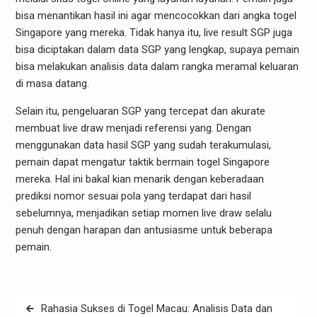
bisa menantikan hasil ini agar mencocokkan dari angka togel
Singapore yang mereka. Tidak hanya itu, live result SGP juga
bisa diciptakan dalam data SGP yang lengkap, supaya pemain
bisa melakukan analisis data dalam rangka meramal keluaran
di masa datang.
Selain itu, pengeluaran SGP yang tercepat dan akurate
membuat live draw menjadi referensi yang. Dengan
menggunakan data hasil SGP yang sudah terakumulasi,
pemain dapat mengatur taktik bermain togel Singapore
mereka. Hal ini bakal kian menarik dengan keberadaan
prediksi nomor sesuai pola yang terdapat dari hasil
sebelumnya, menjadikan setiap momen live draw selalu
penuh dengan harapan dan antusiasme untuk beberapa
pemain.
Post
Rahasia Sukses di Togel Macau: Analisis Data dan