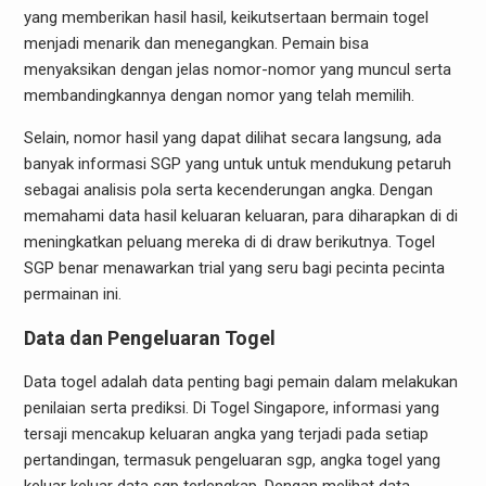
yang memberikan hasil hasil, keikutsertaan bermain togel
menjadi menarik dan menegangkan. Pemain bisa
menyaksikan dengan jelas nomor-nomor yang muncul serta
membandingkannya dengan nomor yang telah memilih.
Selain, nomor hasil yang dapat dilihat secara langsung, ada
banyak informasi SGP yang untuk untuk mendukung petaruh
sebagai analisis pola serta kecenderungan angka. Dengan
memahami data hasil keluaran keluaran, para diharapkan di di
meningkatkan peluang mereka di di draw berikutnya. Togel
SGP benar menawarkan trial yang seru bagi pecinta pecinta
permainan ini.
Data dan Pengeluaran Togel
Data togel adalah data penting bagi pemain dalam melakukan
penilaian serta prediksi. Di Togel Singapore, informasi yang
tersaji mencakup keluaran angka yang terjadi pada setiap
pertandingan, termasuk pengeluaran sgp, angka togel yang