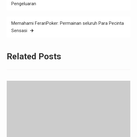
navigation
Pengeluaran
Memahami FerariPoker: Permainan seluruh Para Pecinta
Sensasi
Related Posts