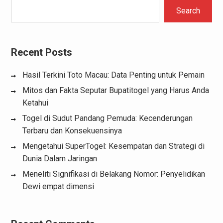
Search
Recent Posts
Hasil Terkini Toto Macau: Data Penting untuk Pemain
Mitos dan Fakta Seputar Bupatitogel yang Harus Anda
Ketahui
Togel di Sudut Pandang Pemuda: Kecenderungan
Terbaru dan Konsekuensinya
Mengetahui SuperTogel: Kesempatan dan Strategi di
Dunia Dalam Jaringan
Meneliti Signifikasi di Belakang Nomor: Penyelidikan
Dewi empat dimensi