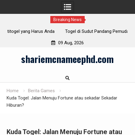
Breaking News
da
Togel di Sudut Pandang Pemuda: Kecenderungan Terbaru
M
dan Konsekuensinya
09 Aug, 2026
Skip
shariemcnameephd.com
to
content
Home
Berita Games
Kuda Togel: Jalan Menuju Fortune atau sekadar Sekadar
Hiburan?
Kuda Togel: Jalan Menuju Fortune atau