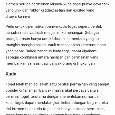
elemen serupa permainan lainnya, kuda togel punya daya tarik
yang unik dari faktor ketidakpastian dan excited yang
ditawarkannya.
Perlu untuk diperhatikan bahwa kuda togel, seperti bentuk
perjudian lainnya, tidak menjamin kemenangan. Sebagian
orang bermain hanya untuk hiburan, sementara yang lain
mungkin mengharapkan untuk mendapatkan keberuntungan
yang besar. Dalam zanah ini kuda togel dapat dipahami
sebagai kombinasi antara harapan dan permainan yang
memberikan sensasi bagi banyak orang di lingkungan.
Kuda
Togel telah menjadi salah satu bentuk permainan yang sangat
populer di tanah air. Banyak masyarakat percaya bahwa
bermain togel, terutama dengan menentukan nomor dari
kuda togel, dapat mendatangkan keberuntungan bagi mereka.
Hal ini membuat kuda togel tidak hanya sekadar permainan,