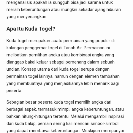
menganalisis apakah ia sungguh bisa jadi sarana untuk
meraih keberuntungan atau mungkin sekadar ajang hiburan
yang menyenangkan.
Apa Itu Kuda Togel?
Kuda togel merupakan suatu permainan yang populer di
kalangan penggemar togel di Tanah Air. Permainan ini
melibatkan pemilihan angka atau kombinasi angka yang
dianggap bakal keluar sebagai pemenang dalam sebuah
undian. Konsep utama dari kuda togel serupa dengan
permainan togel lainnya, namun dengan elemen tambahan
yang membuatnya yang menjadikannya lebih menarik bagi
peserta.
Sebagian besar peserta kuda togel memilih angka dari
berbagai aspek, termasuk mimpi, angka keberuntungan, atau
bahkan hitung-hitungan tertentu. Melalui mengambil inspirasi
dari kuda balap, pemain sering kali mencari simbol-simbol
yang dapat membawa keberuntungan. Meskipun mempunyai