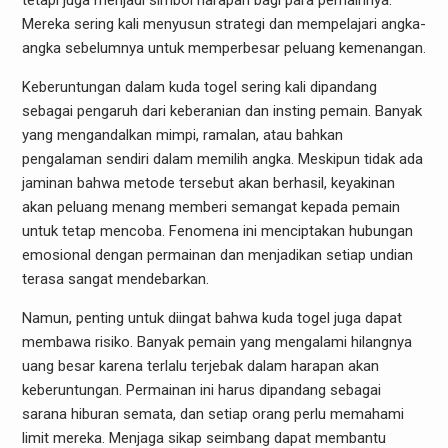
tetapi juga menjadi simbol harapan bagi para pemainnya.
Mereka sering kali menyusun strategi dan mempelajari angka-
angka sebelumnya untuk memperbesar peluang kemenangan.
Keberuntungan dalam kuda togel sering kali dipandang
sebagai pengaruh dari keberanian dan insting pemain. Banyak
yang mengandalkan mimpi, ramalan, atau bahkan
pengalaman sendiri dalam memilih angka. Meskipun tidak ada
jaminan bahwa metode tersebut akan berhasil, keyakinan
akan peluang menang memberi semangat kepada pemain
untuk tetap mencoba. Fenomena ini menciptakan hubungan
emosional dengan permainan dan menjadikan setiap undian
terasa sangat mendebarkan.
Namun, penting untuk diingat bahwa kuda togel juga dapat
membawa risiko. Banyak pemain yang mengalami hilangnya
uang besar karena terlalu terjebak dalam harapan akan
keberuntungan. Permainan ini harus dipandang sebagai
sarana hiburan semata, dan setiap orang perlu memahami
limit mereka. Menjaga sikap seimbang dapat membantu