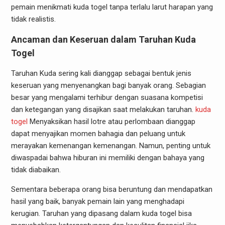
pemain menikmati kuda togel tanpa terlalu larut harapan yang
tidak realistis.
Ancaman dan Keseruan dalam Taruhan Kuda
Togel
Taruhan Kuda sering kali dianggap sebagai bentuk jenis
keseruan yang menyenangkan bagi banyak orang. Sebagian
besar yang mengalami terhibur dengan suasana kompetisi
dan ketegangan yang disajikan saat melakukan taruhan.
kuda
togel
Menyaksikan hasil lotre atau perlombaan dianggap
dapat menyajikan momen bahagia dan peluang untuk
merayakan kemenangan kemenangan. Namun, penting untuk
diwaspadai bahwa hiburan ini memiliki dengan bahaya yang
tidak diabaikan.
Sementara beberapa orang bisa beruntung dan mendapatkan
hasil yang baik, banyak pemain lain yang menghadapi
kerugian. Taruhan yang dipasang dalam kuda togel bisa