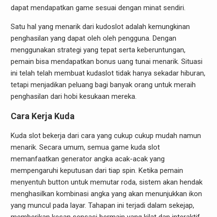
dapat mendapatkan game sesuai dengan minat sendiri.
Satu hal yang menarik dari kudoslot adalah kemungkinan
penghasilan yang dapat oleh oleh pengguna. Dengan
menggunakan strategi yang tepat serta keberuntungan,
pemain bisa mendapatkan bonus uang tunai menarik. Situasi
ini telah telah membuat kudaslot tidak hanya sekadar hiburan,
tetapi menjadikan peluang bagi banyak orang untuk meraih
penghasilan dari hobi kesukaan mereka.
Cara Kerja Kuda
Kuda slot bekerja dari cara yang cukup cukup mudah namun
menarik. Secara umum, semua game kuda slot
memanfaatkan generator angka acak-acak yang
mempengaruhi keputusan dari tiap spin. Ketika pemain
menyentuh button untuk memutar roda, sistem akan hendak
menghasilkan kombinasi angka yang akan menunjukkan ikon
yang muncul pada layar. Tahapan ini terjadi dalam sekejap,