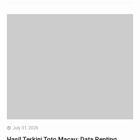
July 31, 2026
Hasil Terkini Toto Macau: Data Penting