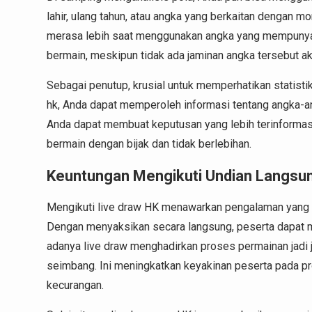
lahir, ulang tahun, atau angka yang berkaitan dengan 
merasa lebih saat menggunakan angka yang mempunyai 
bermain, meskipun tidak ada jaminan angka tersebut ak
Sebagai penutup, krusial untuk memperhatikan statisti
hk, Anda dapat memperoleh informasi tentang angka-an
Anda dapat membuat keputusan yang lebih terinformasi t
bermain dengan bijak dan tidak berlebihan.
Keuntungan Mengikuti Undian Langsu
Mengikuti live draw HK menawarkan pengalaman yang s
Dengan menyaksikan secara langsung, peserta dapat men
adanya live draw menghadirkan proses permainan jadi 
seimbang. Ini meningkatkan keyakinan peserta pada p
kecurangan.