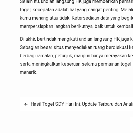
Selain itu, undian langsung HK juga memberikan pemai
togel, kecepatan adalah hal yang sangat penting. Melal
kamu menang atau tidak. Ketersediaan data yang begi
mempersiapkan langkah berikutnya, baik untuk kembali 
Di akhir, bertindak mengikuti undian langsung HK juga
Sebagian besar situs menyediakan ruang berdiskusi ke
berbagi ramalan, petunjuk, maupun hanya merayakan ke
serta meningkatkan keseruan selama permainan togel
menarik.
Post
Hasil Togel SDY Hari Ini: Update Terbaru dan Anal
navigation