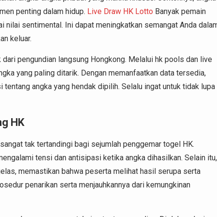
momen penting dalam hidup.
Live Draw HK Lotto
Banyak pemain
nilai sentimental. Ini dapat meningkatkan semangat Anda dala
an keluar.
k dari pengundian langsung Hongkong. Melalui hk pools dan live
gka yang paling ditarik. Dengan memanfaatkan data tersedia,
entang angka yang hendak dipilih. Selalu ingat untuk tidak lupa
ng HK
angat tak tertandingi bagi sejumlah penggemar togel HK.
galami tensi dan antisipasi ketika angka dihasilkan. Selain itu,
jelas, memastikan bahwa peserta melihat hasil serupa serta
rosedur penarikan serta menjauhkannya dari kemungkinan