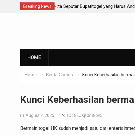
upatitogel yang Harus Anda
Togel di Sudut Pandang Pemuda: Ke
Breaking News
Terbaru dan Konsekuensinya
Skip
to
content
HOME
Home
Berita Games
Kunci Keberhasilan bermai
Kunci Keberhasilan bermai
August 2, 2025
fOT8EJXjf0m8ov5
Bermain togel HK sudah menjadi satu dari entertainmen