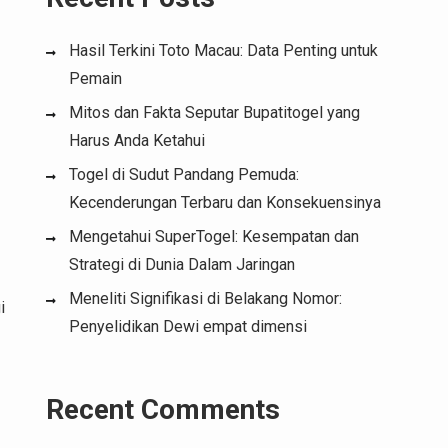
Hasil Terkini Toto Macau: Data Penting untuk
Pemain
Mitos dan Fakta Seputar Bupatitogel yang
Harus Anda Ketahui
Togel di Sudut Pandang Pemuda:
Kecenderungan Terbaru dan Konsekuensinya
Mengetahui SuperTogel: Kesempatan dan
Strategi di Dunia Dalam Jaringan
Meneliti Signifikasi di Belakang Nomor:
i
Penyelidikan Dewi empat dimensi
Recent Comments