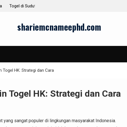
cenderungan
Mengetahui SuperTogel: Kesempatan dan Strateg
Dunia Dalam Jaringan
shariemcnameephd.com
n Togel HK: Strategi dan Cara
n Togel HK: Strategi dan Cara
t yang sangat populer di lingkungan masyarakat Indonesia.