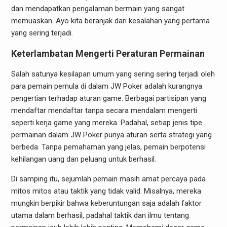
dan mendapatkan pengalaman bermain yang sangat
memuaskan. Ayo kita beranjak dari kesalahan yang pertama
yang sering terjadi.
Keterlambatan Mengerti Peraturan Permainan
Salah satunya kesilapan umum yang sering sering terjadi oleh
para pemain pemula di dalam JW Poker adalah kurangnya
pengertian terhadap aturan game. Berbagai partisipan yang
mendaftar mendaftar tanpa secara mendalam mengerti
seperti kerja game yang mereka. Padahal, setiap jenis tipe
permainan dalam JW Poker punya aturan serta strategi yang
berbeda. Tanpa pemahaman yang jelas, pemain berpotensi
kehilangan uang dan peluang untuk berhasil.
Di samping itu, sejumlah pemain masih amat percaya pada
mitos mitos atau taktik yang tidak valid. Misalnya, mereka
mungkin berpikir bahwa keberuntungan saja adalah faktor
utama dalam berhasil, padahal taktik dan ilmu tentang