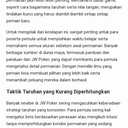
permainan jauh lebih lebih penting. Memahami dasar game,
seperti cara bagaimana taruhan serta nilai tangan, merupakan
tindakan kunci yang harus diambil diambil setiap setiap
pemain baru.
Untuk mengelak dari kesilapan ini, sangat penting untuk para
peserta pemula untuk menyisihkan waktu belajar serta
memahami semua aturan sebelum awal permainan. Banyak
berbagai sumber di dunia maya, termasuk panduan dan
panduan dari JW Poker, yang dapat membantu para pemula
mengetahui detail permainan. Dengan memiliki ilmu yang,
pemain bisa membuat pilihan yang lebih baik serta
menambah peluang mereka dalam berhasil.
Taktik Taruhan yang Kurang Diperhitungkan
Banyak newbie di JW Poker sering mengacuhkan keberadaan
strategi taruhan yang konsisten. Para pemula sering kali
mengatur bets berdasarkan perasaan atau mengikuti intuisi
tanpa memperhitungkan kondisi permainan yang sedang