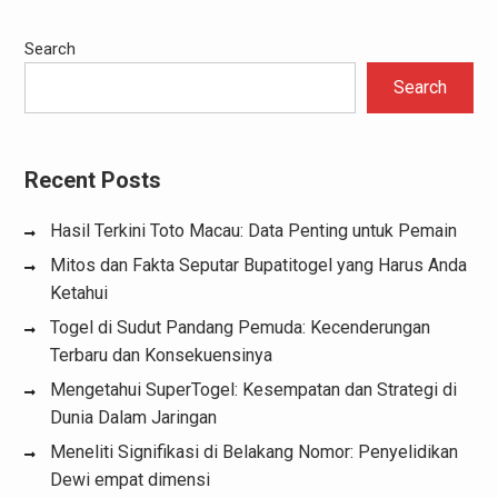
Search
Search
Recent Posts
Hasil Terkini Toto Macau: Data Penting untuk Pemain
Mitos dan Fakta Seputar Bupatitogel yang Harus Anda
Ketahui
Togel di Sudut Pandang Pemuda: Kecenderungan
Terbaru dan Konsekuensinya
Mengetahui SuperTogel: Kesempatan dan Strategi di
Dunia Dalam Jaringan
Meneliti Signifikasi di Belakang Nomor: Penyelidikan
Dewi empat dimensi