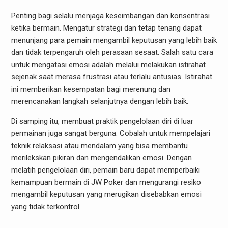
Penting bagi selalu menjaga keseimbangan dan konsentrasi
ketika bermain. Mengatur strategi dan tetap tenang dapat
menunjang para pemain mengambil keputusan yang lebih baik
dan tidak terpengaruh oleh perasaan sesaat. Salah satu cara
untuk mengatasi emosi adalah melalui melakukan istirahat
sejenak saat merasa frustrasi atau terlalu antusias. Istirahat
ini memberikan kesempatan bagi merenung dan
merencanakan langkah selanjutnya dengan lebih baik.
Di samping itu, membuat praktik pengelolaan diri di luar
permainan juga sangat berguna. Cobalah untuk mempelajari
teknik relaksasi atau mendalam yang bisa membantu
merilekskan pikiran dan mengendalikan emosi. Dengan
melatih pengelolaan diri, pemain baru dapat memperbaiki
kemampuan bermain di JW Poker dan mengurangi resiko
mengambil keputusan yang merugikan disebabkan emosi
yang tidak terkontrol.