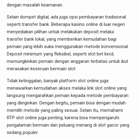
dengan masalah keamanan.
Selain dompet digital, ada juga opsi pembayaran tradisional
seperti transfer bank. Beberapa kasino online di luar negeri
menyediakan pilihan untuk melakukan deposit melalui
transfer bank lokal, yang memberikan kemudahan bagi
pemain yang lebih suka menggunakan metode konvensional.
Deposit minimum yang fleksibel, seperti slot bet kecil,
memungkinkan pemain dengan anggaran terbatas untuk ikut
merasakan keseruan bermain slot.
Tidak ketinggalan, banyak platform slot online juga
menawarkan kemudahan akses melalui link slot online yang
langsung mengarahkan pemain kepada metode pembayaran
yang diinginkan. Dengan begitu, pemain bisa dengan mudah
memilih metode yang paling sesuai. Selain itu, memahami
RTP slot online juga penting, karena bisa mempengaruhi
pengalaman bermain dan peluang menang di slot gacor yang
sedang populer.