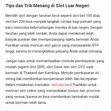
Tips dan Trik Menang di Slot Luar Negeri
Memilih slot dengan taruhan kecil seperti slot bet 100 atau
slot bet 200 bisa menjadi langkah cerdas bagi pemain yang
baru mencoba keberuntungan mereka di luar negeri. Dengan
taruhan yang lebih rendah, Anda dapat menikmati lebih
banyak putaran dan memperpanjang waktu bermain Anda.
Pastikan untuk mencari slot gacor yang menawarkan RTP
tinggi, karena ini meningkatkan peluang Anda untuk menang.
Jangan lupa untuk memanfaatkan metode pembayaran yang
mudah seperti slot QRIS, slot Dana, dan slot OVO saat
bermain di Thailand dan Kamboja. Metode pembayaran ini
sering kali memberikan kenyamanan lebih dan kecepatan
dalam melakukan transaksi.
slot bet kecil
Pastikan untuk
mencari slot online yang menyediakan bonus dan promosi
yang sesuai, karena ini bisa memberikan tambahan modal
untuk bermain lebih lama.