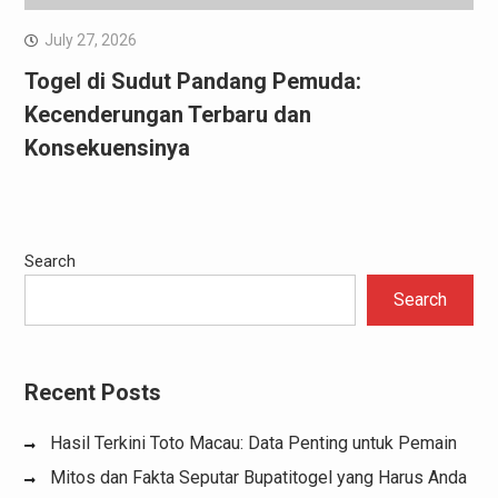
July 27, 2026
Togel di Sudut Pandang Pemuda:
Kecenderungan Terbaru dan
Konsekuensinya
Search
Search
Recent Posts
Hasil Terkini Toto Macau: Data Penting untuk Pemain
Mitos dan Fakta Seputar Bupatitogel yang Harus Anda