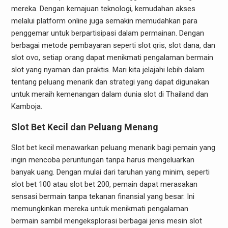
mereka. Dengan kemajuan teknologi, kemudahan akses
melalui platform online juga semakin memudahkan para
penggemar untuk berpartisipasi dalam permainan. Dengan
berbagai metode pembayaran seperti slot qris, slot dana, dan
slot ovo, setiap orang dapat menikmati pengalaman bermain
slot yang nyaman dan praktis. Mari kita jelajahi lebih dalam
tentang peluang menarik dan strategi yang dapat digunakan
untuk meraih kemenangan dalam dunia slot di Thailand dan
Kamboja.
Slot Bet Kecil dan Peluang Menang
Slot bet kecil menawarkan peluang menarik bagi pemain yang
ingin mencoba peruntungan tanpa harus mengeluarkan
banyak uang. Dengan mulai dari taruhan yang minim, seperti
slot bet 100 atau slot bet 200, pemain dapat merasakan
sensasi bermain tanpa tekanan finansial yang besar. Ini
memungkinkan mereka untuk menikmati pengalaman
bermain sambil mengeksplorasi berbagai jenis mesin slot