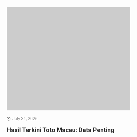
July 31, 2026
Hasil Terkini Toto Macau: Data Penting