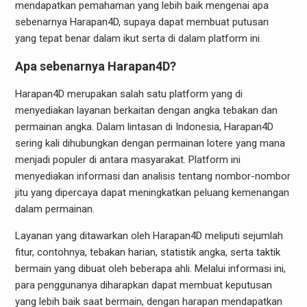
mendapatkan pemahaman yang lebih baik mengenai apa
sebenarnya Harapan4D, supaya dapat membuat putusan
yang tepat benar dalam ikut serta di dalam platform ini.
Apa sebenarnya Harapan4D?
Harapan4D merupakan salah satu platform yang di
menyediakan layanan berkaitan dengan angka tebakan dan
permainan angka. Dalam lintasan di Indonesia, Harapan4D
sering kali dihubungkan dengan permainan lotere yang mana
menjadi populer di antara masyarakat. Platform ini
menyediakan informasi dan analisis tentang nombor-nombor
jitu yang dipercaya dapat meningkatkan peluang kemenangan
dalam permainan.
Layanan yang ditawarkan oleh Harapan4D meliputi sejumlah
fitur, contohnya, tebakan harian, statistik angka, serta taktik
bermain yang dibuat oleh beberapa ahli. Melalui informasi ini,
para penggunanya diharapkan dapat membuat keputusan
yang lebih baik saat bermain, dengan harapan mendapatkan