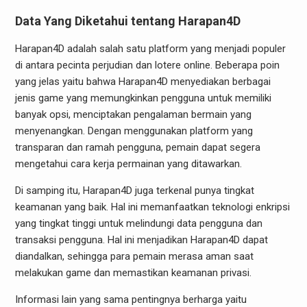
Data Yang Diketahui tentang Harapan4D
Harapan4D adalah salah satu platform yang menjadi populer
di antara pecinta perjudian dan lotere online. Beberapa poin
yang jelas yaitu bahwa Harapan4D menyediakan berbagai
jenis game yang memungkinkan pengguna untuk memiliki
banyak opsi, menciptakan pengalaman bermain yang
menyenangkan. Dengan menggunakan platform yang
transparan dan ramah pengguna, pemain dapat segera
mengetahui cara kerja permainan yang ditawarkan.
Di samping itu, Harapan4D juga terkenal punya tingkat
keamanan yang baik. Hal ini memanfaatkan teknologi enkripsi
yang tingkat tinggi untuk melindungi data pengguna dan
transaksi pengguna. Hal ini menjadikan Harapan4D dapat
diandalkan, sehingga para pemain merasa aman saat
melakukan game dan memastikan keamanan privasi.
Informasi lain yang sama pentingnya berharga yaitu