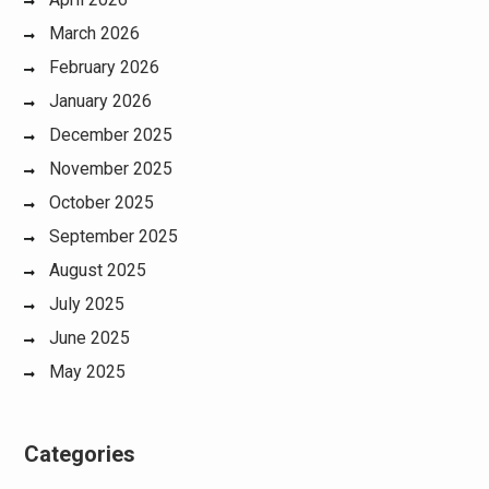
March 2026
February 2026
January 2026
December 2025
November 2025
October 2025
September 2025
August 2025
July 2025
June 2025
May 2025
Categories