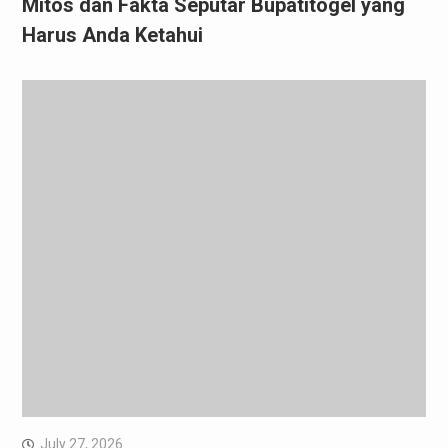
Mitos dan Fakta Seputar Bupatitogel yang
Harus Anda Ketahui
July 27, 2026