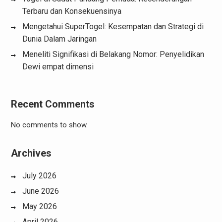
Terbaru dan Konsekuensinya
Mengetahui SuperTogel: Kesempatan dan Strategi di
Dunia Dalam Jaringan
Meneliti Signifikasi di Belakang Nomor: Penyelidikan
Dewi empat dimensi
Recent Comments
No comments to show.
Archives
July 2026
June 2026
May 2026
April 2026