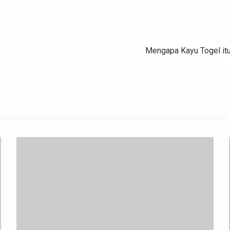
Mengapa Kayu Togel itu