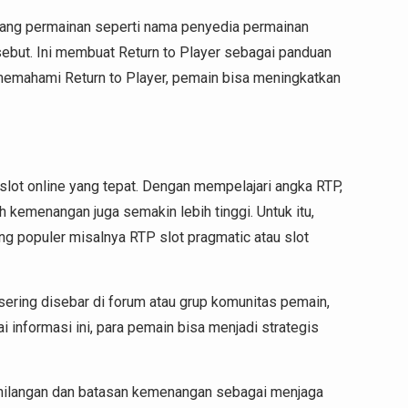
mbang permainan seperti nama penyedia permainan
sebut. Ini membuat Return to Player sebagai panduan
i memahami Return to Player, pemain bisa meningkatkan
lot online yang tepat. Dengan mempelajari angka RTP,
kemenangan juga semakin lebih tinggi. Untuk itu,
 populer misalnya RTP slot pragmatic atau slot
 sering disebar di forum atau grup komunitas pemain,
nformasi ini, para pemain bisa menjadi strategis
 kehilangan dan batasan kemenangan sebagai menjaga