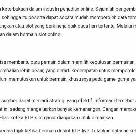
an keterbukaan dalam industri perjudian online. Sejumlah penge
, sehingga itu peserta dapat secara mudah memperoleh data ter
ungkan atau slot yang berkinerja baik pada hari tertentu. Melalu
n dalam bermain slot online.
bisa membantu para pemain dalam memilih keputusan permainan s
balian lebih besar, yang berarti kesempatan untuk memperoleh 
elum memutuskan untuk bermain, khususnya pada game-game yang
 sumber dapat menjadi strategi yang efektif. Informasi tersebut
t ini sedang mengeluarkan banyak kemenangan. Dengan memakai i
-hari ketika RTP slot gacor dianjurkan untuk dimainkan.
secara bijak ketika bermain di slot RTP live. Tetapkan batasan