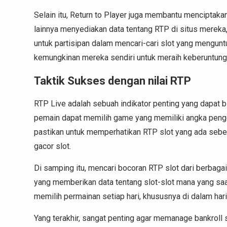
Selain itu, Return to Player juga membantu menciptak
lainnya menyediakan data tentang RTP di situs mereka
untuk partisipan dalam mencari-cari slot yang mengunt
kemungkinan mereka sendiri untuk meraih keberuntunga
Taktik Sukses dengan nilai RTP
RTP Live adalah sebuah indikator penting yang dapat 
pemain dapat memilih game yang memiliki angka pengem
pastikan untuk memperhatikan RTP slot yang ada seb
gacor slot.
Di samping itu, mencari bocoran RTP slot dari berbagai
yang memberikan data tentang slot-slot mana yang saa
memilih permainan setiap hari, khususnya di dalam hari
Yang terakhir, sangat penting agar memanage bankroll 