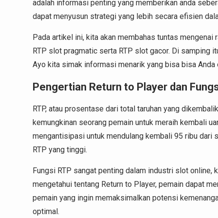
adalah informasi penting yang memberikan anda sebera
dapat menyusun strategi yang lebih secara efisien d
Pada artikel ini, kita akan membahas tuntas mengenai 
RTP slot pragmatic serta RTP slot gacor. Di samping itu
Ayo kita simak informasi menarik yang bisa bisa Anda
Pengertian Return to Player dan Fungs
RTP, atau prosentase dari total taruhan yang dikemba
kemungkinan seorang pemain untuk meraih kembali uang 
mengantisipasi untuk mendulang kembali 95 ribu dari s
RTP yang tinggi.
Fungsi RTP sangat penting dalam industri slot onlin
mengetahui tentang Return to Player, pemain dapat me
pemain yang ingin memaksimalkan potensi kemenangan
optimal.