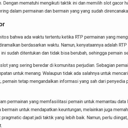
n. Dengan mematuhi mengikuti taktik ini dan memilih slot gacor h
ring dalam permainan dan bermain yang yang sudah direncanaka
or
 mitos bahwa ada waktu tertentu ketika RTP permainan yang men
diramalkan berdasarkan waktu. Namun, kenyataannya adalah RTP
ini sudah ditentukan dan tidak bisa berubah, sehingga pemain se
slot yang sering beredar di komunitas perjudian. Sebagian pemai
tan untuk menang. Walaupun tidak ada salahnya untuk mencari i
baik, pemain tetap mengandalkan informasi yang sah dari penyedia
dalam permainan yang memfasilitasi pemain untuk memantau data
a bermain untuk mendapatkan keuntungan, melainkan juga mema
t pragmatic dapat jadi taktik yang lebih baik. Namun, perlu dii
t.