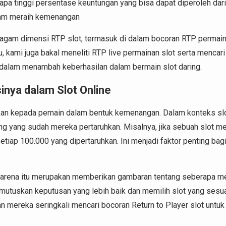
pa tinggi persentase keuntungan yang bisa dapat diperoleh dar
alam meraih kemenangan
ragam dimensi RTP slot, termasuk di dalam bocoran RTP permaina
, kami juga bakal meneliti RTP live permainan slot serta mencari 
 dalam menambah keberhasilan dalam bermain slot daring.
inya dalam Slot Online
likan kepada pemain dalam bentuk kemenangan. Dalam konteks slo
yang sudah mereka pertaruhkan. Misalnya, jika sebuah slot memi
etiap 100.000 yang dipertaruhkan. Ini menjadi faktor penting ba
e, karena itu merupakan memberikan gambaran tentang seberapa 
mutuskan keputusan yang lebih baik dan memilih slot yang sesu
 mereka seringkali mencari bocoran Return to Player slot unt