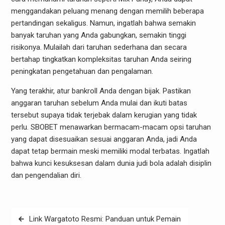
menggandakan peluang menang dengan memilih beberapa
pertandingan sekaligus. Namun, ingatlah bahwa semakin
banyak taruhan yang Anda gabungkan, semakin tinggi
risikonya. Mulailah dari taruhan sederhana dan secara
bertahap tingkatkan kompleksitas taruhan Anda seiring
peningkatan pengetahuan dan pengalaman.
Yang terakhir, atur bankroll Anda dengan bijak. Pastikan
anggaran taruhan sebelum Anda mulai dan ikuti batas
tersebut supaya tidak terjebak dalam kerugian yang tidak
perlu. SBOBET menawarkan bermacam-macam opsi taruhan
yang dapat disesuaikan sesuai anggaran Anda, jadi Anda
dapat tetap bermain meski memiliki modal terbatas. Ingatlah
bahwa kunci kesuksesan dalam dunia judi bola adalah disiplin
dan pengendalian diri.
Post
Link Wargatoto Resmi: Panduan untuk Pemain