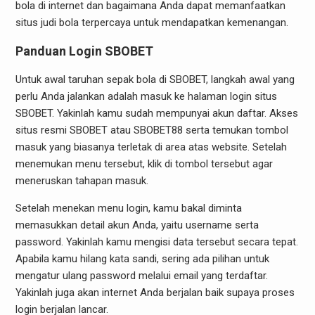
bola di internet dan bagaimana Anda dapat memanfaatkan
situs judi bola terpercaya untuk mendapatkan kemenangan.
Panduan Login SBOBET
Untuk awal taruhan sepak bola di SBOBET, langkah awal yang
perlu Anda jalankan adalah masuk ke halaman login situs
SBOBET. Yakinlah kamu sudah mempunyai akun daftar. Akses
situs resmi SBOBET atau SBOBET88 serta temukan tombol
masuk yang biasanya terletak di area atas website. Setelah
menemukan menu tersebut, klik di tombol tersebut agar
meneruskan tahapan masuk.
Setelah menekan menu login, kamu bakal diminta
memasukkan detail akun Anda, yaitu username serta
password. Yakinlah kamu mengisi data tersebut secara tepat.
Apabila kamu hilang kata sandi, sering ada pilihan untuk
mengatur ulang password melalui email yang terdaftar.
Yakinlah juga akan internet Anda berjalan baik supaya proses
login berjalan lancar.