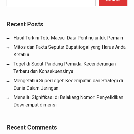
Recent Posts
Hasil Terkini Toto Macau: Data Penting untuk Pemain
Mitos dan Fakta Seputar Bupatitogel yang Harus Anda
Ketahui
Togel di Sudut Pandang Pemuda: Kecenderungan
Terbaru dan Konsekuensinya
Mengetahui SuperTogel: Kesempatan dan Strategi di
Dunia Dalam Jaringan
Meneliti Signifikasi di Belakang Nomor: Penyelidikan
Dewi empat dimensi
Recent Comments