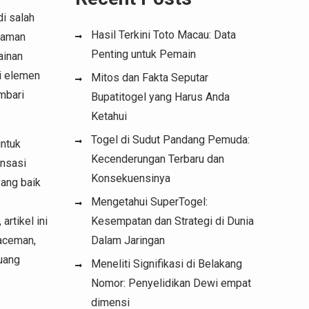
i salah
Hasil Terkini Toto Macau: Data
alaman
Penting untuk Pemain
ainan
i elemen
Mitos dan Fakta Seputar
mbari
Bupatitogel yang Harus Anda
Ketahui
Togel di Sudut Pandang Pemuda:
untuk
Kecenderungan Terbaru dan
nsasi
Konsekuensinya
yang baik
Mengetahui SuperTogel:
rtikel ini
Kesempatan dan Strategi di Dunia
aceman,
Dalam Jaringan
uang
Meneliti Signifikasi di Belakang
Nomor: Penyelidikan Dewi empat
dimensi