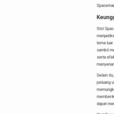
Spaceman
Keungg
Slot Spac
menjadika
tema luar
sambil m
serta ef
menyenan
Selain it
peluang u
memungkin
memberika
dapat men