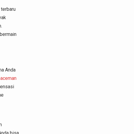
terbaru
yak
.
 bermain
ma Anda
paceman
sensasi
me
n
Anda bisa