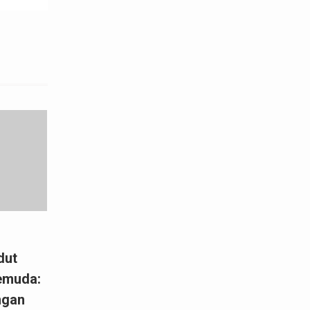
dut
emuda:
ngan