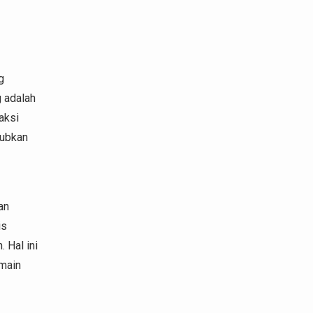
g
g adalah
aksi
jubkan
an
is
 Hal ini
main