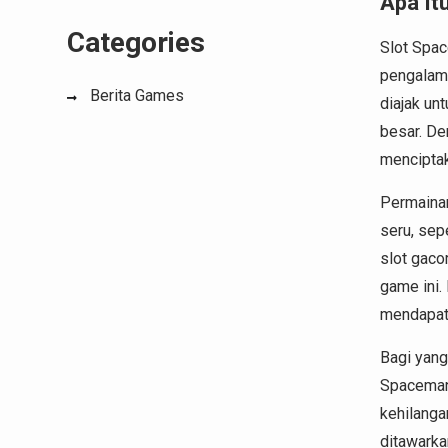
Apa It
Categories
Slot Spac
pengalama
Berita Games
diajak un
besar. De
menciptak
Permainan
seru, sep
slot gaco
game ini.
mendapatk
Bagi yang
Spaceman
kehilanga
ditawarka