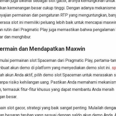
eman juga dikenal sebagai slot gacor, artinya kemungkinan untuk
kan kemenangan besar cukup tinggi. Dengan adanya mekanisme 
yajian permainan dan pengaturan RTP yang menguntungkan, ban
rasa slot ini memiliki peluang lebih baik untuk mencapai maxwin
 rutin dari Pragmatic Play juga memastikan bahwa pengalaman
ar dan menghibur.
ermain dan Mendapatkan Maxwin
ulai permainan slot Spaceman dari Pragmatic Play, pertama-ta
buat akun demo di platform yang menyediakan demo slot ini.
s
ah akun Anda aktif, pilih demo slot Spaceman untuk merasakan 
anpa risiko kehilangan uang. Pastikan Anda memahami mekanis
, termasuk fitur-fitur khusus yang dapat membantu Anda meraih
an besar.
ain slot gacor, strategi yang baik sangat penting. Mulailah denga
n besaran taruhan yang sesuai dengan saldo akun demo Anda. 