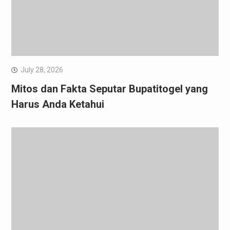
July 28, 2026
Mitos dan Fakta Seputar Bupatitogel yang
Harus Anda Ketahui