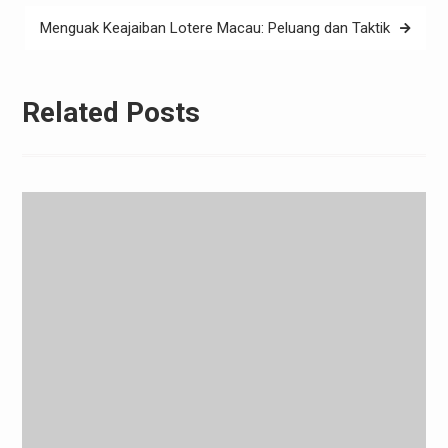
Menguak Keajaiban Lotere Macau: Peluang dan Taktik
Related Posts