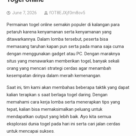
June 7, 2026
fOT8EJXjf0m8ov5
Permainan togel online semakin populer di kalangan para
petaruh karena kenyamanan serta kenyamanan yang
ditawarkannya. Dalam lomba tersebut, peserta bisa
memasang taruhan kapan pun serta pada mana saja cuma
dengan menggunakan gadget atau PC. Dengan maraknya
situs yang menawarkan memberikan togel, banyak sekali
orang yang mencari strategi cerdas agar menambah
kesempatan dirinya dalam meraih kemenangan.
Saat ini, tim kami akan membahas beberapa taktik yang dapat
kalian terapkan s saat berlaga togel daring. Dengan
memahami cara kerja lomba serta menerapkan tips yang
tepat, kalian bisa memaksimalkan peluang untuk
mendapatkan output yang lebih baik. Ayo kita semua
eksplorasi dunia togel pada hari ini serta cari jalan cerdas
untuk mencapai sukses.