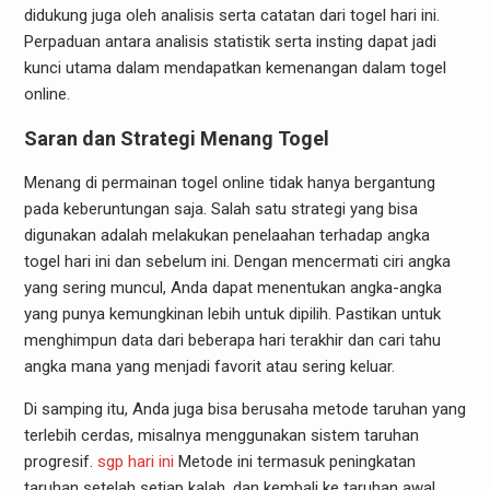
didukung juga oleh analisis serta catatan dari togel hari ini.
Perpaduan antara analisis statistik serta insting dapat jadi
kunci utama dalam mendapatkan kemenangan dalam togel
online.
Saran dan Strategi Menang Togel
Menang di permainan togel online tidak hanya bergantung
pada keberuntungan saja. Salah satu strategi yang bisa
digunakan adalah melakukan penelaahan terhadap angka
togel hari ini dan sebelum ini. Dengan mencermati ciri angka
yang sering muncul, Anda dapat menentukan angka-angka
yang punya kemungkinan lebih untuk dipilih. Pastikan untuk
menghimpun data dari beberapa hari terakhir dan cari tahu
angka mana yang menjadi favorit atau sering keluar.
Di samping itu, Anda juga bisa berusaha metode taruhan yang
terlebih cerdas, misalnya menggunakan sistem taruhan
progresif.
sgp hari ini
Metode ini termasuk peningkatan
taruhan setelah setiap kalah, dan kembali ke taruhan awal