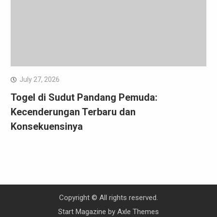
July 27, 2026
Togel di Sudut Pandang Pemuda:
Kecenderungan Terbaru dan
Konsekuensinya
Copyright © All rights reserved.
Start Magazine by
Axle Themes