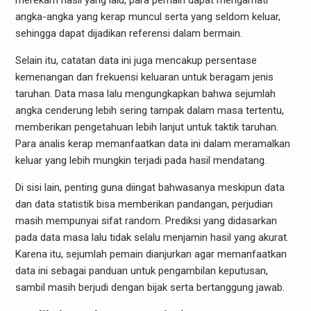
merekam hasil yang lalu, para pemain dapat mengamati
angka-angka yang kerap muncul serta yang seldom keluar,
sehingga dapat dijadikan referensi dalam bermain.
Selain itu, catatan data ini juga mencakup persentase
kemenangan dan frekuensi keluaran untuk beragam jenis
taruhan. Data masa lalu mengungkapkan bahwa sejumlah
angka cenderung lebih sering tampak dalam masa tertentu,
memberikan pengetahuan lebih lanjut untuk taktik taruhan.
Para analis kerap memanfaatkan data ini dalam meramalkan
keluar yang lebih mungkin terjadi pada hasil mendatang.
Di sisi lain, penting guna diingat bahwasanya meskipun data
dan data statistik bisa memberikan pandangan, perjudian
masih mempunyai sifat random. Prediksi yang didasarkan
pada data masa lalu tidak selalu menjamin hasil yang akurat.
Karena itu, sejumlah pemain dianjurkan agar memanfaatkan
data ini sebagai panduan untuk pengambilan keputusan,
sambil masih berjudi dengan bijak serta bertanggung jawab.