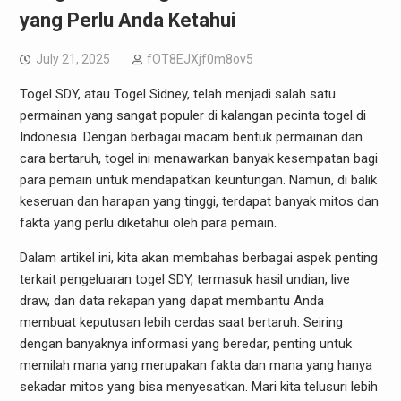
yang Perlu Anda Ketahui
July 21, 2025
fOT8EJXjf0m8ov5
Togel SDY, atau Togel Sidney, telah menjadi salah satu
permainan yang sangat populer di kalangan pecinta togel di
Indonesia. Dengan berbagai macam bentuk permainan dan
cara bertaruh, togel ini menawarkan banyak kesempatan bagi
para pemain untuk mendapatkan keuntungan. Namun, di balik
keseruan dan harapan yang tinggi, terdapat banyak mitos dan
fakta yang perlu diketahui oleh para pemain.
Dalam artikel ini, kita akan membahas berbagai aspek penting
terkait pengeluaran togel SDY, termasuk hasil undian, live
draw, dan data rekapan yang dapat membantu Anda
membuat keputusan lebih cerdas saat bertaruh. Seiring
dengan banyaknya informasi yang beredar, penting untuk
memilah mana yang merupakan fakta dan mana yang hanya
sekadar mitos yang bisa menyesatkan. Mari kita telusuri lebih