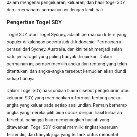
dalam mengenai pengeluaran, keluaran, dan hasil togel SDY
demi memahami permainan ini dengan lebih baik.
Pengertian Togel SDY
Togel SDY, atau Togel Sydney, adalah permainan lotere yang
populer di kalangan pecinta judi di Indonesia. Permainan ini
berasal dari Sydney, Australia, dan kini telah menjadi salah
satu jenis togel yang paling banyak dimainkan. Dalam
permainan ini, pemain memilih angka dari rentang yang telah
ditentukan, dan angka-angka tersebut kemudian akan diundi
setiap harinya.
Dalam Togel SDY, hasil undian biasa disebut pengeluaran atau
keluaran SDY, yang memberikan informasi tentang angka-
angka yang keluar pada setiap sesi undian. Pemain berharap
angka yang mereka pilih bisa cocok dengan hasil keluaran
tersebut, sehingga bisa memenangkan hadiah yang
ditawarkan. Togel SDY dikenal memiliki tingkat keseruan
tersendiri, dan banyak juga yang tertarik untuk mencatat