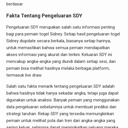
berdasar.
Fakta Tentang Pengeluaran SDY
Pengeluaran SDY merupakan salah satu informasi penting
bagi para pemain togel Sidney. Setiap hasil pengeluaran togel
Sidney diupdate secara berkala, biasanya setiap harinya,
untuk memastikan bahwa semua pemain mendapatkan
akses informasi yang akurat dan terkini. Keluaran SDY ini
mencakup angka-angka yang diundi dalam setiap sesi, dan
pemain bisa melihat hasilnya melalui berbagai platform,
termasuk live draw.
Salah satu fakta menarik tentang pengeluaran SDY adalah
bahwa hasilnya tidak hanya sekadar angka, tetapi juga dapat
digunakan untuk analisis. Banyak pemain yang menggunakan
data pengeluaran sebelumnya untuk membuat prediksi dan
strategi taruhan. Rekap SDY yang tersedia memungkinkan
pemain untuk melihat pola dan tren dari angka-angka yang
sering keluar, sehingga dapat meningkatkan peluang mereka