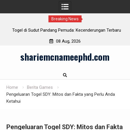
Breaking News
da
Togel di Sudut Pandang Pemuda: Kecenderungan Terbaru
M
dan Konsekuensinya
08 Aug, 2026
Skip
shariemcnameephd.com
to
content
Home
Berita Games
Pengeluaran Togel SDY: Mitos dan Fakta yang Perlu Anda
Ketahui
Pengeluaran Togel SDY: Mitos dan Fakta