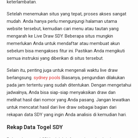
keterlambatan.
Setelah menemukan situs yang tepat, proses akses sangat
mudah. Anda hanya perlu mengunjungi halaman utama
website tersebut, kemudian cari menu atau tautan yang
mengarah ke Live Draw SDY. Beberapa situs mungkin
memerlukan Anda untuk mendaftar atau membuat akun
sebelum bisa mengakses fitur ini. Pastikan Anda mengikuti
semua instruksi yang diberikan di situs tersebut.
Selain itu, penting juga untuk mengenali waktu live draw
berlangsung.
sydney pools
Biasanya, pengundian dilakukan
pada jam tertentu yang sudah ditentukan. Dengan mengetahui
jadwalnya, Anda bisa siap-siap menyaksikan draw dan
melihat hasil dari nomor yang Anda pasang. Jangan lewatkan
untuk mencatat hasil dari live draw sebagai bagian dari
rekapan data SDY yang ingin Anda analisis di kemudian hari.
Rekap Data Togel SDY