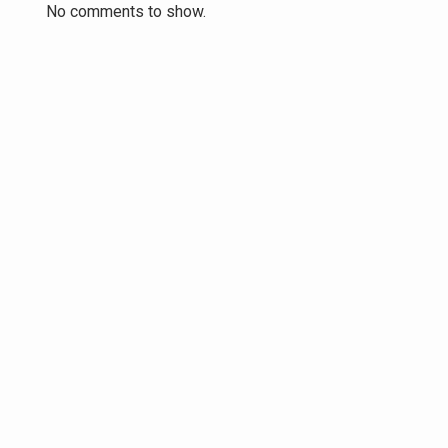
No comments to show.