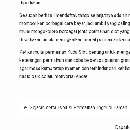
diperlukan.
Sesudah berhasil mendaftar, tahap selanjutnya adalah
memberikan berbagai cara bayar, jadi ambil yang pali
mulai mengexplore berbagai jenis permainan slot yang
disediakan untuk meningkatkan modal permainan kamu
Ketika mulai permainan Kuda Slot, penting untuk menger
keterangan permainan dan coba beberapa putaran grati
agar masa kamu tetap nyaman dan terhindar dari kehila
nasib baik selalu menyertai Anda!
Post
Sejarah serta Evolusi Permainan Togel di Zaman D
navigation
Dapatk