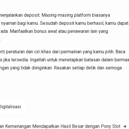
 menjalankan deposit. Masing-masing platform biasanya
ng nyaman bagi kamu. Sesudah deposit kamu berhasil, kamu dapat
 ada. Manfaatkan bonus awal atau penawaran lain yang
.
ti peraturan dan ciri khas dari permainan yang kamu pilih. Baca
s jika tersedia. Ingatlah untuk menetapkan batasan dalam bermai
ngan yang tidak diinginkan. Rasakan setiap detik dan semoga
igitalisasi
an Kemenangan Mendapatkan Hasil Besar dengan Pony Slot