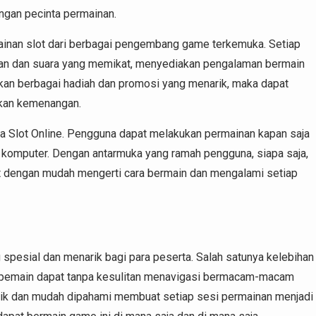
angan pecinta permainan.
ainan slot dari berbagai pengembang game terkemuka. Setiap
an dan suara yang memikat, menyediakan pengalaman bermain
kan berbagai hadiah dan promosi yang menarik, maka dapat
kan kemenangan.
Slot Online. Pengguna dapat melakukan permainan kapan saja
komputer. Dengan antarmuka yang ramah pengguna, siapa saja,
 dengan mudah mengerti cara bermain dan mengalami setiap
pesial dan menarik bagi para peserta. Salah satunya kelebihan
na pemain dapat tanpa kesulitan menavigasi bermacam-macam
arik dan mudah dipahami membuat setiap sesi permainan menjadi