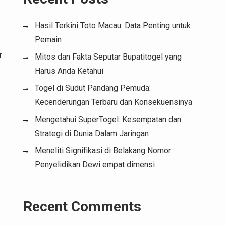
Hasil Terkini Toto Macau: Data Penting untuk
Pemain
r
Mitos dan Fakta Seputar Bupatitogel yang
Harus Anda Ketahui
Togel di Sudut Pandang Pemuda:
Kecenderungan Terbaru dan Konsekuensinya
Mengetahui SuperTogel: Kesempatan dan
Strategi di Dunia Dalam Jaringan
Meneliti Signifikasi di Belakang Nomor:
Penyelidikan Dewi empat dimensi
Recent Comments