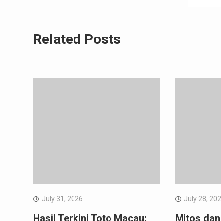
Related Posts
July 31, 2026
July 28, 20
Hasil Terkini Toto Macau:
Mitos dan