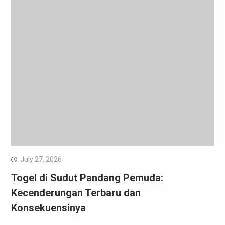
July 27, 2026
Togel di Sudut Pandang Pemuda:
Kecenderungan Terbaru dan
Konsekuensinya