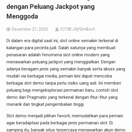
dengan Peluang Jackpot yang
Menggoda
December 21, 2025
fOT8EJXjf0m8ov5
Di dalam era digital saat ini, slot online semakin terkenal di
kalangan para pecinta judi. Salah satunya yang membuat
penasaran adalah fenomena slot online modern yang
menawarkan peluang jackpot yang menggiatkan. Dengan
adanya beragam jenis yang semakin banyak serta akses yang
mudah via berbagai media, pemain kini dapat mencoba
berbagai slot demo tanpa perlu risiko uang asli. Ini memberi
peluang bagi mengeksplorasi permainan baru, contoh slot
demo dari Pragmatic yang terkenal dengan fitur-fitur yang
menarik dan tingkat pengembalian tinggi.
Slot demo menjadi pilihan favorit, memudahkan para pemain
agar beradaptasi pada berbagai jenis permainan slot. Di
samping itu, banyak situs terpercaya menawarkan akun demo