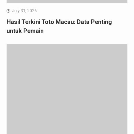
July 31, 2026
Hasil Terkini Toto Macau: Data Penting
untuk Pemain