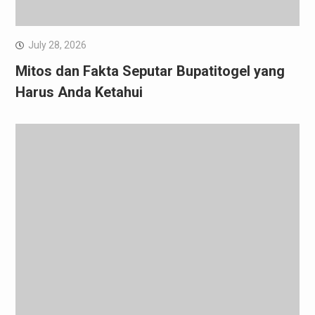
July 28, 2026
Mitos dan Fakta Seputar Bupatitogel yang
Harus Anda Ketahui