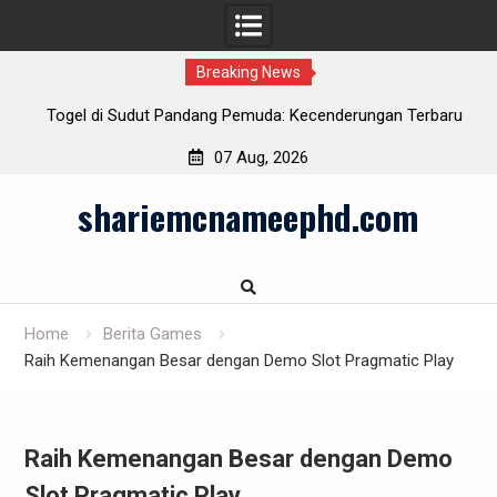
Breaking News
da
Togel di Sudut Pandang Pemuda: Kecenderungan Terbaru
M
dan Konsekuensinya
07 Aug, 2026
Skip
shariemcnameephd.com
to
content
Home
Berita Games
Raih Kemenangan Besar dengan Demo Slot Pragmatic Play
Raih Kemenangan Besar dengan Demo
Slot Pragmatic Play