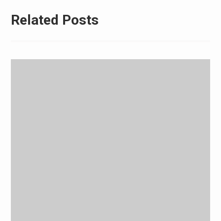
Related Posts