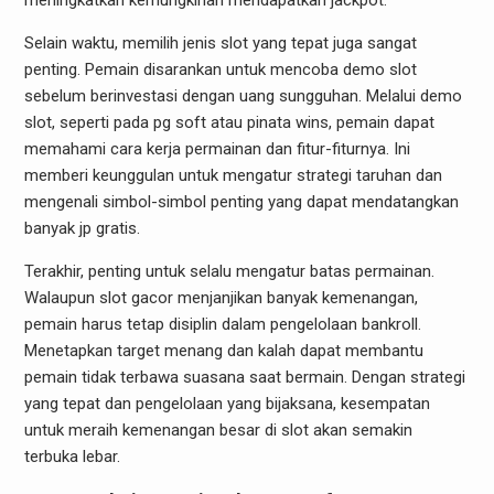
meningkatkan kemungkinan mendapatkan jackpot.
Selain waktu, memilih jenis slot yang tepat juga sangat
penting. Pemain disarankan untuk mencoba demo slot
sebelum berinvestasi dengan uang sungguhan. Melalui demo
slot, seperti pada pg soft atau pinata wins, pemain dapat
memahami cara kerja permainan dan fitur-fiturnya. Ini
memberi keunggulan untuk mengatur strategi taruhan dan
mengenali simbol-simbol penting yang dapat mendatangkan
banyak jp gratis.
Terakhir, penting untuk selalu mengatur batas permainan.
Walaupun slot gacor menjanjikan banyak kemenangan,
pemain harus tetap disiplin dalam pengelolaan bankroll.
Menetapkan target menang dan kalah dapat membantu
pemain tidak terbawa suasana saat bermain. Dengan strategi
yang tepat dan pengelolaan yang bijaksana, kesempatan
untuk meraih kemenangan besar di slot akan semakin
terbuka lebar.