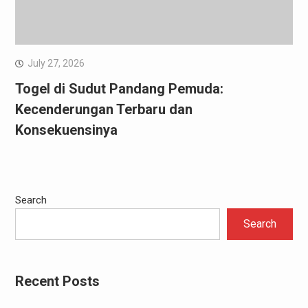
July 27, 2026
Togel di Sudut Pandang Pemuda:
Kecenderungan Terbaru dan
Konsekuensinya
Search
Search
Recent Posts