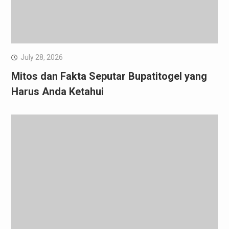
July 28, 2026
Mitos dan Fakta Seputar Bupatitogel yang
Harus Anda Ketahui