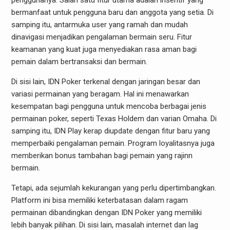
penggunanya. Salah satu fitur utama adalah insentif yang
bermanfaat untuk pengguna baru dan anggota yang setia. Di
samping itu, antarmuka user yang ramah dan mudah
dinavigasi menjadikan pengalaman bermain seru. Fitur
keamanan yang kuat juga menyediakan rasa aman bagi
pemain dalam bertransaksi dan bermain.
Di sisi lain, IDN Poker terkenal dengan jaringan besar dan
variasi permainan yang beragam. Hal ini menawarkan
kesempatan bagi pengguna untuk mencoba berbagai jenis
permainan poker, seperti Texas Holdem dan varian Omaha. Di
samping itu, IDN Play kerap diupdate dengan fitur baru yang
memperbaiki pengalaman pemain. Program loyalitasnya juga
memberikan bonus tambahan bagi pemain yang rajinn
bermain.
Tetapi, ada sejumlah kekurangan yang perlu dipertimbangkan.
Platform ini bisa memiliki keterbatasan dalam ragam
permainan dibandingkan dengan IDN Poker yang memiliki
lebih banyak pilihan. Di sisi lain, masalah internet dan lag