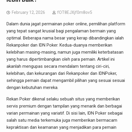
February 12, 2026
fOT8EJXjf0m8ov5
Dalam dunia jagat permainan poker online, pemilihan platform
yang tepat sangat krusial bagi pengalaman bermain yang
optimal. Beberapa nama besar yang kerap dibandingkan ialah
Rekanpoker dan IDN Poker. Kedua-duanya memberikan
kelebihan masing-masing, namun juga memiliki keterbatasan
yang harus dipertimbangkan oleh para pemain. Artikel ini
akanlah mengupas secara mendalam tentang ciri-ciri,
kelebihan, dan kekurangan dari Rekanpoker dan IDNPoker,
sehingga pemain dapat mengambil pilihan yang sesuai sesuai
dengan kebutuhan mereka.
Rekan Poker dikenal selaku sebuah situs yang memberikan
servis premium dengan tampilan yang menarik dan berbagai
varian permainan yang variatif. Di sisi lain, IDN Poker sebagai
salah satu media terkemuka juga memberikan bermacam
kepraktisan dan keamanan yang menjadikan para pemain