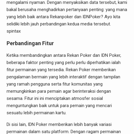
mengalami nyaman. Dengan menyaksikan data tersebut, kami
bakal berusaha menghadirkan pertanyaan penting: yang mana
yang lebih baik antara Rekanpoker dan IDNPoker? Ayo kita
selidiki lebih jauh perbandingan kedua media tersebut.
spintax
Perbandingan Fitur
Ketika membandingkan antara Rekan Poker dan IDN Poker,
beberapa faktor penting yang perlu perlu diperhatikan ialah
fitur permainan yang tersedia. Rekan Poker memberikan
pengalaman bermain yang lebih interaktif dengan tampilan
yang ramah pengguna serta fitur komunitas yang
memungkinkan para pemain agar berinteraksi dengan
sesama. Fitur ini ini menciptakan atmosfer sosial
menguntungkan baik untuk para pemain yang mencari
sesuatu lebih permainan kartu.
Di sisi lain, IDN Poker memberikan lebih banyak variasi
permainan dalam satu platform. Dengan ragam permainan