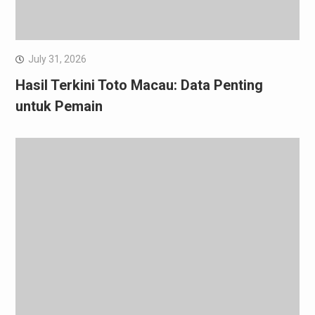
July 31, 2026
Hasil Terkini Toto Macau: Data Penting
untuk Pemain