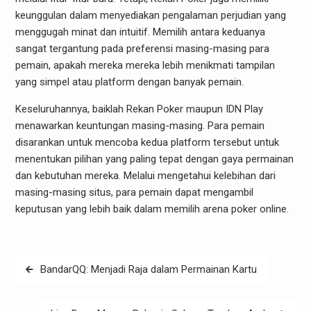
keunggulan dalam menyediakan pengalaman perjudian yang
menggugah minat dan intuitif. Memilih antara keduanya
sangat tergantung pada preferensi masing-masing para
pemain, apakah mereka mereka lebih menikmati tampilan
yang simpel atau platform dengan banyak pemain.
Keseluruhannya, baiklah Rekan Poker maupun IDN Play
menawarkan keuntungan masing-masing. Para pemain
disarankan untuk mencoba kedua platform tersebut untuk
menentukan pilihan yang paling tepat dengan gaya permainan
dan kebutuhan mereka. Melalui mengetahui kelebihan dari
masing-masing situs, para pemain dapat mengambil
keputusan yang lebih baik dalam memilih arena poker online.
Post
BandarQQ: Menjadi Raja dalam Permainan Kartu
navigation