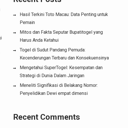
g
Hasil Terkini Toto Macau: Data Penting untuk
Pemain
Mitos dan Fakta Seputar Bupatitogel yang
i
Harus Anda Ketahui
Togel di Sudut Pandang Pemuda:
P
Kecenderungan Terbaru dan Konsekuensinya
Mengetahui SuperTogel: Kesempatan dan
Strategi di Dunia Dalam Jaringan
Meneliti Signifikasi di Belakang Nomor:
Penyelidikan Dewi empat dimensi
Recent Comments