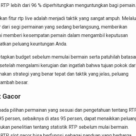
n RTP lebih dari 96 % diperhitungkan menguntungkan bagi pemain.
n fitur rtp live adalah menjadi taktik yang sangat ampuh. Melalu
P dari segi permainan yang sedang berlangsung, memberikan
l ini memberi kesempatan pemain dalam mengambil keputusan
aatkan peluang keuntungan Anda.
 Tetapkan budget sebelum memulai bermain serta patuhilah batasa
 setelah mengalami kerugian dan ingatlah bahwa tujuan pokok dar
kan strategi yang benar tepat dan taktik yang jelas, peluang
tambah besar.
t Gacor
ada pilihan permainan yang sesuai dan pengetahuan tentang RT
s 95 persen, sebaiknya di atas 95 persen, dapat menaikkan peluan
kan penelitian tentang statistik RTP sebelum mulai bermain.
TP slot gacor bisa berfungsi sebagai panduan yang berharga