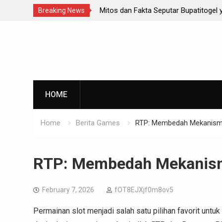
upatitogel yang Harus Anda
Togel di Sudut Pandang Pemuda: Ke
Breaking News
Terbaru dan Konsekuensinya
Skip
to
content
HOME
Home
Berita Games
RTP: Membedah Mekanisme
RTP: Membedah Mekanism
February 7, 2026
fOT8EJXjf0m8ov5
Permainan slot menjadi salah satu pilihan favorit untuk 