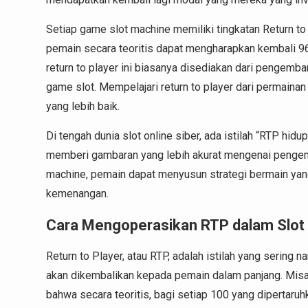
Setiap game slot machine memiliki tingkatan Return t
pemain secara teoritis dapat mengharapkan kembali 96.
return to player ini biasanya disediakan dari pengem
game slot. Mempelajari return to player dari permain
yang lebih baik.
Di tengah dunia slot online siber, ada istilah “RTP hi
memberi gambaran yang lebih akurat mengenai pengem
machine, pemain dapat menyusun strategi bermain yan
kemenangan.
Cara Mengoperasikan RTP dalam Slot
Return to Player, atau RTP, adalah istilah yang sering
akan dikembalikan kepada pemain dalam panjang. Misal
bahwa secara teoritis, bagi setiap 100 yang dipertar