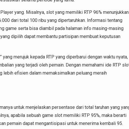
o Player yang. Misalnya, slot yang memiliki RTP 96% menunjukkan
000 dari total 100 ribu yang dipertaruhkan. Informasi tentang
bang game serta bisa diambil pada halaman info masing-masing
an yang dipilih dapat membantu partisipan membuat keputusan
dup” yang merujuk kepada RTP yang diperbarui dengan waktu nyata,
balian yang terjadi oleh pemain. Dengan memahami ide RTP slo
g lebih efisien dalam memaksimalkan peluang meraih
 namanya untuk menjelaskan persentase dari total taruhan yang yan
nya, apabila sebuah game slot memiliki RTP 95%, maka berarti
uhkan pemain dapat mengantisipasi untuk menerima kembali 95.