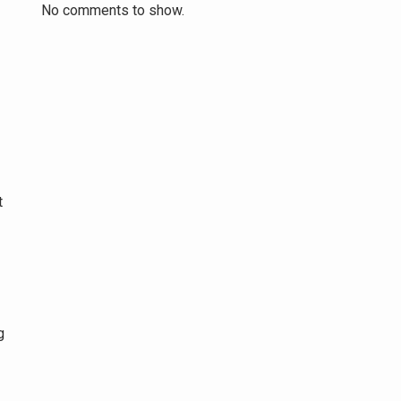
No comments to show.
t
g