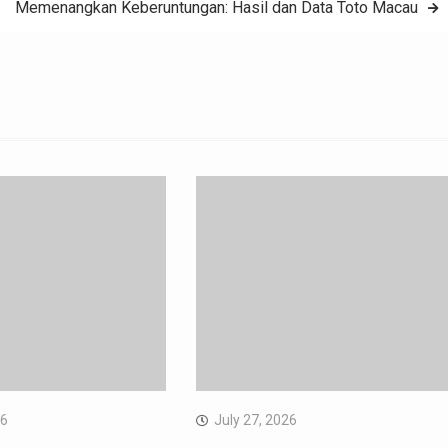
Memenangkan Keberuntungan: Hasil dan Data Toto Macau
26
July 27, 2026