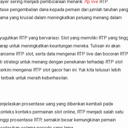
Player sering menjadi pembicaraan menarik.
rtp live
RTP
ase pengembalian dana kepada pemain dari jumlah taruhan yan
tama yang krusial dalam meningkatkan peluang menang dalam
yuguhkan RTP yang bervariasi. Slot yang memiliki RTP yang tingg
harap untuk meningkatkan keuntungan mereka. Tulisan ini akan
sme RTP slot, serta data mengenai RTP live dan bocoran RT
iti strategi untuk menang dengan penekanan terhadap RTP slot
rkini mengenai RTP slot gacor hari ini. Yuk kita telusuri lebih
terbaik untuk meraih keberhasilan.
 menjelaskan prosentase uang yang diberikan kembali pada
 konteks konteks permainan slot online, RTP menjadi salah satu
n tinggi prosentase RTP, semakin besar kemungkinan pemain
estasikan selama periode yang lama.