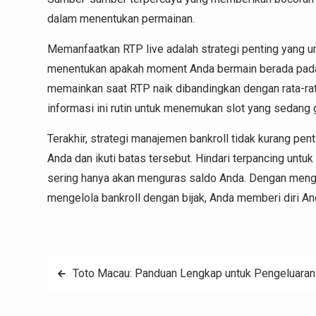
dalam menentukan permainan.
Memanfaatkan RTP live adalah strategi penting yang u
menentukan apakah moment Anda bermain berada pada 
memainkan saat RTP naik dibandingkan dengan rata-ra
informasi ini rutin untuk menemukan slot yang sedang 
Terakhir, strategi manajemen bankroll tidak kurang pe
Anda dan ikuti batas tersebut. Hindari terpancing untu
sering hanya akan menguras saldo Anda. Dengan mengg
mengelola bankroll dengan bijak, Anda memberi diri An
Post
Toto Macau: Panduan Lengkap untuk Pengeluaran
navigation