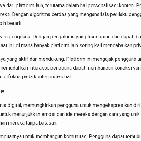
dari platform lain, terutama dalam hal personalisasi konten. 
reka. Dengan algoritma cerdas yang menganalisis perilaku pen
ih berarti.
si pengguna. Dengan pengaturan yang transparan dan dapat diak
 saat ini, di mana banyak platform lain sering kali mengabaikan 
ya yang aktif dan mendukung. Platform ini mengajak pengguna un
yang memudahkan interaksi, pengguna dapat membangun koneksi ya
 terfokus pada konten individual.
ne
nia digital, memungkinkan pengguna untuk mengekspresikan diri s
idu untuk menunjukkan emosi dan ide mereka dengan cara yang un
dian mereka tanpa batasan.
ampuannya untuk membangun komunitas. Pengguna dapat terhubu