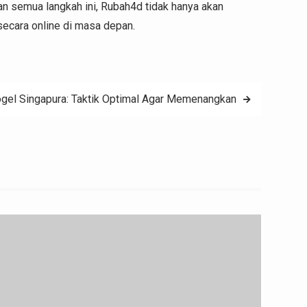
n semua langkah ini, Rubah4d tidak hanya akan
secara online di masa depan.
gel Singapura: Taktik Optimal Agar Memenangkan