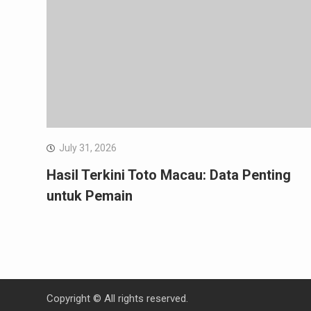
July 31, 2026
Hasil Terkini Toto Macau: Data Penting
untuk Pemain
Copyright © All rights reserved.