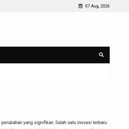
i di
Hasil Terkini Toto Macau: Data Penting untuk Pemain
07 Aug, 2026
perubahan yang signifikan. Salah satu inovasi terbaru