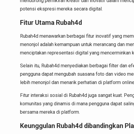
mendorong pemikiran kreatif dan inovatif dalam mencip
potensi ekspresi mereka secara digital.
Fitur Utama Rubah4d
Rubah4d menawarkan berbagai fitur inovatif yang memun
menonjol adalah kemampuan untuk merancang dan memper
menciptakan representasi digital yang mencerminkan k
Selain itu, Rubah4d menyediakan berbagai filter dan ef
pengguna dapat mengubah suasana foto dan video mer
lebih menonjol dan menarik perhatian di platform online
Fitur interaksi sosial di Rubah4d juga sangat kuat. Pen
komunitas yang dinamis di mana pengguna dapat salin
bersama mereka di platform.
Keunggulan Rubah4d dibandingkan Pla