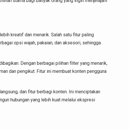
ilihan utama bagi banyak orang yang ingin menjelajahi
h kreatif dan menarik. Salah satu fitur paling
agai opsi wajah, pakaian, dan aksesori, sehingga
ibagikan. Dengan berbagai pilihan filter yang menarik,
an dan pengikut. Fitur ini membuat konten pengguna
langsung, dan fitur berbagi konten. Ini menciptakan
gun hubungan yang lebih kuat melalui ekspresi