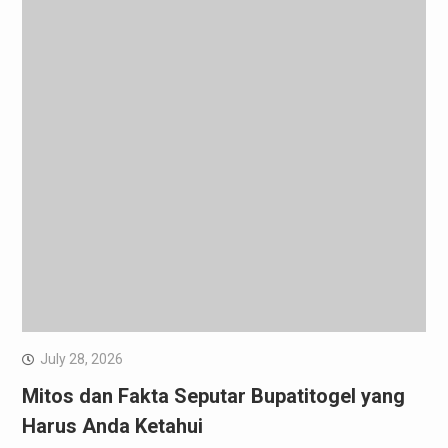
July 28, 2026
Mitos dan Fakta Seputar Bupatitogel yang
Harus Anda Ketahui