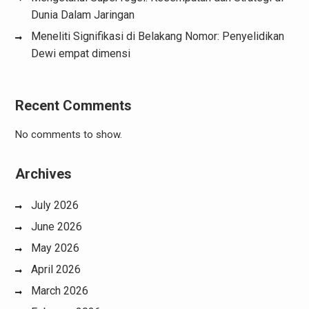
Dunia Dalam Jaringan
Meneliti Signifikasi di Belakang Nomor: Penyelidikan
Dewi empat dimensi
Recent Comments
No comments to show.
Archives
July 2026
June 2026
May 2026
April 2026
March 2026