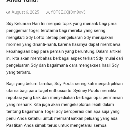
August 6, 2025
fOT8EJXjf0m8ov5
Sdy Keluaran Hari Ini menjadi topik yang menarik bagi para
penggemar togel, terutama bagi mereka yang sering
mengikuti Sdy Lotto. Setiap pengeluaran Sdy merupakan
momen yang dinanti-nanti, karena hasilnya dapat membawa
kebahagiaan bagi para pemain yang beruntung. Dalam artikel
ini, kita akan membahas berbagai aspek terkait Sdy, mulai dari
pengeluaran Sdy dan bagaimana cara mengakses hasil Sdy
yang terbaru.
Bagi yang belum familiar, Sdy Pools sering kali menjadi pilihan
utama bagi para togel enthusiasts. Sydney Pools memiliki
reputasi yang baik dan menyediakan berbagai opsi permainan
yang menarik. Kita juga akan mengeksplorasi lebih dalam
tentang bagaimana Togel Sdy beroperasi dan apa saja yang
perlu Anda ketahui untuk memanfaatkan peluang yang ada.
Pastikan Anda simak terus untuk mengetahui semua