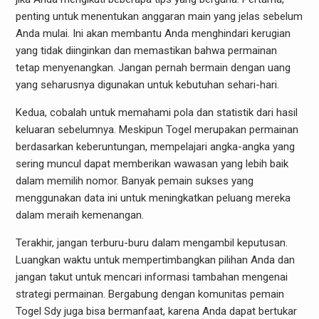
penting untuk menentukan anggaran main yang jelas sebelum
Anda mulai. Ini akan membantu Anda menghindari kerugian
yang tidak diinginkan dan memastikan bahwa permainan
tetap menyenangkan. Jangan pernah bermain dengan uang
yang seharusnya digunakan untuk kebutuhan sehari-hari.
Kedua, cobalah untuk memahami pola dan statistik dari hasil
keluaran sebelumnya. Meskipun Togel merupakan permainan
berdasarkan keberuntungan, mempelajari angka-angka yang
sering muncul dapat memberikan wawasan yang lebih baik
dalam memilih nomor. Banyak pemain sukses yang
menggunakan data ini untuk meningkatkan peluang mereka
dalam meraih kemenangan.
Terakhir, jangan terburu-buru dalam mengambil keputusan.
Luangkan waktu untuk mempertimbangkan pilihan Anda dan
jangan takut untuk mencari informasi tambahan mengenai
strategi permainan. Bergabung dengan komunitas pemain
Togel Sdy juga bisa bermanfaat, karena Anda dapat bertukar