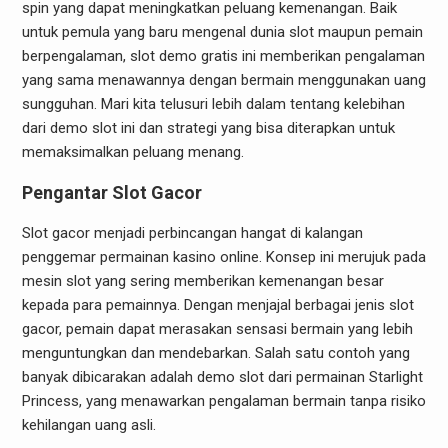
spin yang dapat meningkatkan peluang kemenangan. Baik
untuk pemula yang baru mengenal dunia slot maupun pemain
berpengalaman, slot demo gratis ini memberikan pengalaman
yang sama menawannya dengan bermain menggunakan uang
sungguhan. Mari kita telusuri lebih dalam tentang kelebihan
dari demo slot ini dan strategi yang bisa diterapkan untuk
memaksimalkan peluang menang.
Pengantar Slot Gacor
Slot gacor menjadi perbincangan hangat di kalangan
penggemar permainan kasino online. Konsep ini merujuk pada
mesin slot yang sering memberikan kemenangan besar
kepada para pemainnya. Dengan menjajal berbagai jenis slot
gacor, pemain dapat merasakan sensasi bermain yang lebih
menguntungkan dan mendebarkan. Salah satu contoh yang
banyak dibicarakan adalah demo slot dari permainan Starlight
Princess, yang menawarkan pengalaman bermain tanpa risiko
kehilangan uang asli.