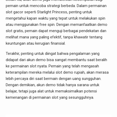
pemain untuk mencoba strategi berbeda. Dalam permainan
slot gacor seperti Starlight Princess, penting untuk
mengetahui kapan waktu yang tepat untuk melakukan spin
atau menggunakan free spin. Dengan memanfaatkan demo
slot gratis, pemain dapat menguji berbagai pendekatan dan
melihat mana yang paling efektif, tanpa khawatir tentang
keuntungan atau kerugian finansial.
Terakhir, penting untuk diingat bahwa pengalaman yang
didapat dari akun demo bisa sangat membantu saat beralih
ke permainan slot nyata. Pemain yang telah mengasah
keterampilan mereka melalui slot demo rupiah, akan merasa
lebih percaya diri saat bermain dengan uang sungguhan.
Dengan demikian, akun demo tidak hanya sarana untuk
belajar, tetapi juga alat untuk memaksimalkan potensi
kemenangan di permainan slot yang sesungguhnya.