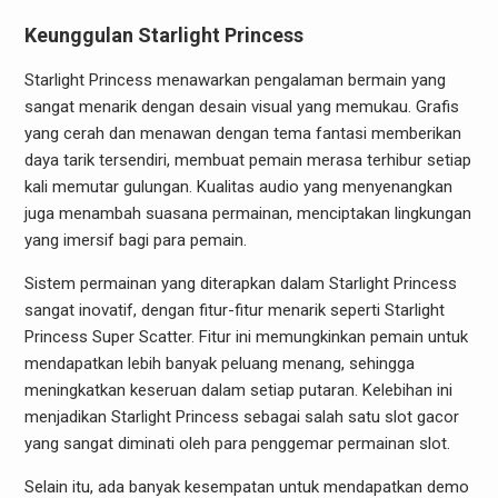
Keunggulan Starlight Princess
Starlight Princess menawarkan pengalaman bermain yang
sangat menarik dengan desain visual yang memukau. Grafis
yang cerah dan menawan dengan tema fantasi memberikan
daya tarik tersendiri, membuat pemain merasa terhibur setiap
kali memutar gulungan. Kualitas audio yang menyenangkan
juga menambah suasana permainan, menciptakan lingkungan
yang imersif bagi para pemain.
Sistem permainan yang diterapkan dalam Starlight Princess
sangat inovatif, dengan fitur-fitur menarik seperti Starlight
Princess Super Scatter. Fitur ini memungkinkan pemain untuk
mendapatkan lebih banyak peluang menang, sehingga
meningkatkan keseruan dalam setiap putaran. Kelebihan ini
menjadikan Starlight Princess sebagai salah satu slot gacor
yang sangat diminati oleh para penggemar permainan slot.
Selain itu, ada banyak kesempatan untuk mendapatkan demo