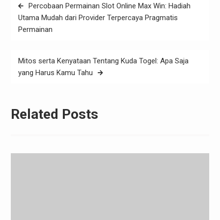
Post
Percobaan Permainan Slot Online Max Win: Hadiah
navigation
Utama Mudah dari Provider Terpercaya Pragmatis
Permainan
Mitos serta Kenyataan Tentang Kuda Togel: Apa Saja
yang Harus Kamu Tahu
Related Posts