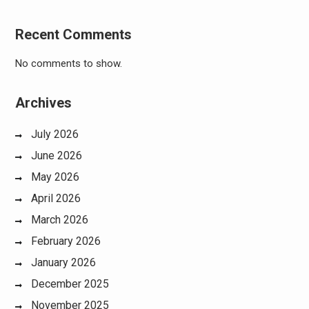
Recent Comments
No comments to show.
Archives
July 2026
June 2026
May 2026
April 2026
March 2026
February 2026
January 2026
December 2025
November 2025