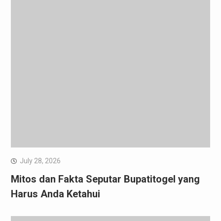
July 28, 2026
Mitos dan Fakta Seputar Bupatitogel yang
Harus Anda Ketahui