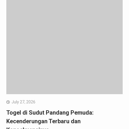
July 27, 2026
Togel di Sudut Pandang Pemuda:
Kecenderungan Terbaru dan