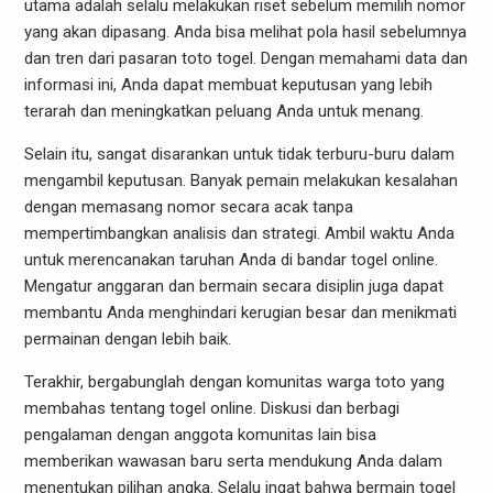
utama adalah selalu melakukan riset sebelum memilih nomor
yang akan dipasang. Anda bisa melihat pola hasil sebelumnya
dan tren dari pasaran toto togel. Dengan memahami data dan
informasi ini, Anda dapat membuat keputusan yang lebih
terarah dan meningkatkan peluang Anda untuk menang.
Selain itu, sangat disarankan untuk tidak terburu-buru dalam
mengambil keputusan. Banyak pemain melakukan kesalahan
dengan memasang nomor secara acak tanpa
mempertimbangkan analisis dan strategi. Ambil waktu Anda
untuk merencanakan taruhan Anda di bandar togel online.
Mengatur anggaran dan bermain secara disiplin juga dapat
membantu Anda menghindari kerugian besar dan menikmati
permainan dengan lebih baik.
Terakhir, bergabunglah dengan komunitas warga toto yang
membahas tentang togel online. Diskusi dan berbagi
pengalaman dengan anggota komunitas lain bisa
memberikan wawasan baru serta mendukung Anda dalam
menentukan pilihan angka. Selalu ingat bahwa bermain togel