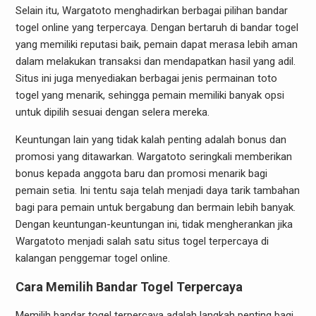
Selain itu, Wargatoto menghadirkan berbagai pilihan bandar
togel online yang terpercaya. Dengan bertaruh di bandar togel
yang memiliki reputasi baik, pemain dapat merasa lebih aman
dalam melakukan transaksi dan mendapatkan hasil yang adil.
Situs ini juga menyediakan berbagai jenis permainan toto
togel yang menarik, sehingga pemain memiliki banyak opsi
untuk dipilih sesuai dengan selera mereka.
Keuntungan lain yang tidak kalah penting adalah bonus dan
promosi yang ditawarkan. Wargatoto seringkali memberikan
bonus kepada anggota baru dan promosi menarik bagi
pemain setia. Ini tentu saja telah menjadi daya tarik tambahan
bagi para pemain untuk bergabung dan bermain lebih banyak.
Dengan keuntungan-keuntungan ini, tidak mengherankan jika
Wargatoto menjadi salah satu situs togel terpercaya di
kalangan penggemar togel online.
Cara Memilih Bandar Togel Terpercaya
Memilih bandar togel terpercaya adalah langkah penting bagi