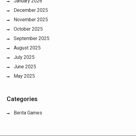
January 2026
December 2025
November 2025
October 2025
September 2025
August 2025
July 2025
June 2025
May 2025
Categories
Berita Games