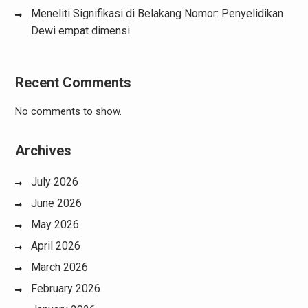
Meneliti Signifikasi di Belakang Nomor: Penyelidikan
Dewi empat dimensi
Recent Comments
No comments to show.
Archives
July 2026
June 2026
May 2026
April 2026
March 2026
February 2026