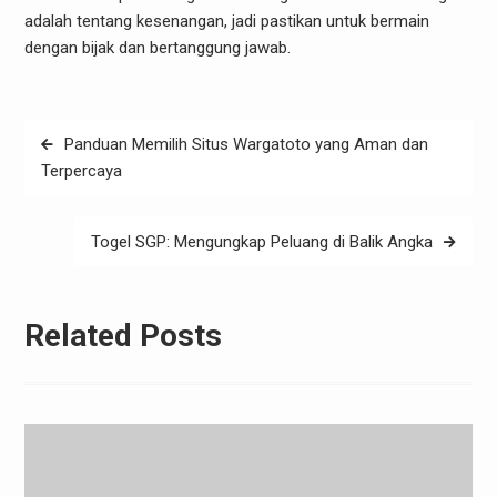
adalah tentang kesenangan, jadi pastikan untuk bermain
dengan bijak dan bertanggung jawab.
Post
Panduan Memilih Situs Wargatoto yang Aman dan
navigation
Terpercaya
Togel SGP: Mengungkap Peluang di Balik Angka
Related Posts