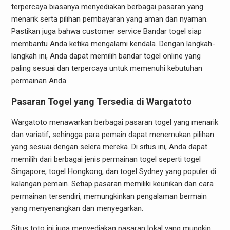
terpercaya biasanya menyediakan berbagai pasaran yang
menarik serta pilihan pembayaran yang aman dan nyaman.
Pastikan juga bahwa customer service Bandar togel siap
membantu Anda ketika mengalami kendala. Dengan langkah-
langkah ini, Anda dapat memilih bandar togel online yang
paling sesuai dan terpercaya untuk memenuhi kebutuhan
permainan Anda.
Pasaran Togel yang Tersedia di Wargatoto
Wargatoto menawarkan berbagai pasaran togel yang menarik
dan variatif, sehingga para pemain dapat menemukan pilihan
yang sesuai dengan selera mereka. Di situs ini, Anda dapat
memilih dari berbagai jenis permainan togel seperti togel
Singapore, togel Hongkong, dan togel Sydney yang populer di
kalangan pemain. Setiap pasaran memiliki keunikan dan cara
permainan tersendiri, memungkinkan pengalaman bermain
yang menyenangkan dan menyegarkan.
Situs toto ini juga menyediakan pasaran lokal yang mungkin