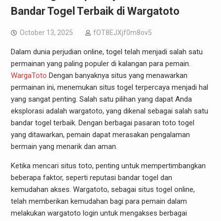
Bandar Togel Terbaik di Wargatoto
October 13, 2025
fOT8EJXjf0m8ov5
Dalam dunia perjudian online, togel telah menjadi salah satu
permainan yang paling populer di kalangan para pemain.
WargaToto
Dengan banyaknya situs yang menawarkan
permainan ini, menemukan situs togel terpercaya menjadi hal
yang sangat penting. Salah satu pilihan yang dapat Anda
eksplorasi adalah wargatoto, yang dikenal sebagai salah satu
bandar togel terbaik. Dengan berbagai pasaran toto togel
yang ditawarkan, pemain dapat merasakan pengalaman
bermain yang menarik dan aman.
Ketika mencari situs toto, penting untuk mempertimbangkan
beberapa faktor, seperti reputasi bandar togel dan
kemudahan akses. Wargatoto, sebagai situs togel online,
telah memberikan kemudahan bagi para pemain dalam
melakukan wargatoto login untuk mengakses berbagai