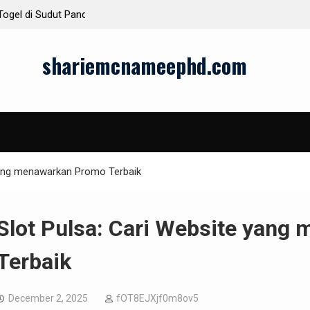
cenderungan
Mengetahui SuperTogel: Kesempatan dan Strateg
Dunia Dalam Jaringan
shariemcnameephd.com
 yang menawarkan Promo Terbaik
Slot Pulsa: Cari Website yan
Terbaik
December 2, 2025
fOT8EJXjf0m8ov5