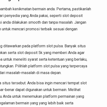
enambah kenikmatan bermain anda. Pertama, pastikanlah
ri penyedia yang Anda pakai, seperti slot deposit
ksi anda dilakukan smooth dan tanpa masalah. Jangan
 untuk mencari promosi terbaik sesuai dengan
g ditawarkan pada platform slot pulsa. Banyak situs
hkan serta slot deposit 5k yang memberi Anda agar
a untuk meneliti syarat serta ketentuan yang berlaku,
ungkan. Pilihlah platform slot pulsa yang terpercaya
 dari masalah-masalah di masa depan.
 situs tersebut. Anda bisa ingin mencari tempat slot
ar-benar dapat digunakan untuk bermain. Melihat
ntu Anda untuk menemukan platform permainan yang
engalaman bermain yang yang lebih baik serta