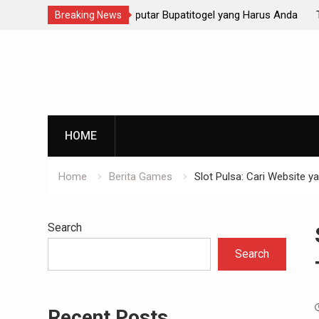
upatitogel yang Harus Anda
Togel di Sudut Pandang Pemuda: Ke
Breaking News
Terbaru dan Konsekuensinya
Skip
to
content
HOME
Home
Berita Games
Slot Pulsa: Cari Website
Search
Search
Recent Posts