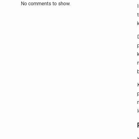
No comments to show.