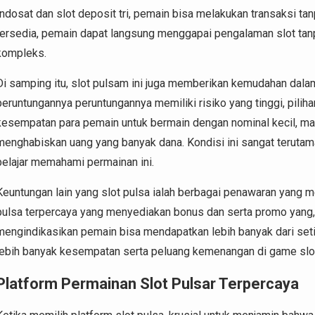
Indosat dan slot deposit tri, pemain bisa melakukan transaksi t
tersedia, pemain dapat langsung menggapai pengalaman slot tan
kompleks.
Di samping itu, slot pulsam ini juga memberikan kemudahan dalam
peruntungannya peruntungannya memiliki risiko yang tinggi, piliha
kesempatan para pemain untuk bermain dengan nominal kecil, ma
menghabiskan uang yang banyak dana. Kondisi ini sangat teruta
belajar memahami permainan ini.
Keuntungan lain yang slot pulsa ialah berbagai penawaran yang me
pulsa terpercaya yang menyediakan bonus dan serta promo yang, s
mengindikasikan pemain bisa mendapatkan lebih banyak dari seti
lebih banyak kesempatan serta peluang kemenangan di game slot
Platform Permainan Slot Pulsar Terpercaya