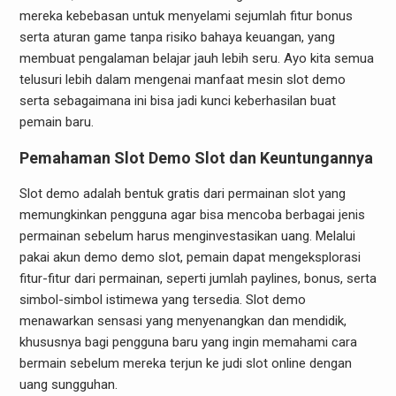
mereka kebebasan untuk menyelami sejumlah fitur bonus
serta aturan game tanpa risiko bahaya keuangan, yang
membuat pengalaman belajar jauh lebih seru. Ayo kita semua
telusuri lebih dalam mengenai manfaat mesin slot demo
serta sebagaimana ini bisa jadi kunci keberhasilan buat
pemain baru.
Pemahaman Slot Demo Slot dan Keuntungannya
Slot demo adalah bentuk gratis dari permainan slot yang
memungkinkan pengguna agar bisa mencoba berbagai jenis
permainan sebelum harus menginvestasikan uang. Melalui
pakai akun demo demo slot, pemain dapat mengeksplorasi
fitur-fitur dari permainan, seperti jumlah paylines, bonus, serta
simbol-simbol istimewa yang tersedia. Slot demo
menawarkan sensasi yang menyenangkan dan mendidik,
khususnya bagi pengguna baru yang ingin memahami cara
bermain sebelum mereka terjun ke judi slot online dengan
uang sungguhan.