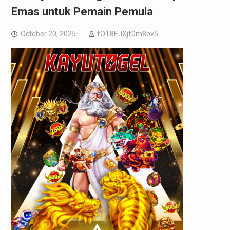
Emas untuk Pemain Pemula
October 20, 2025
fOT8EJXjf0m8ov5