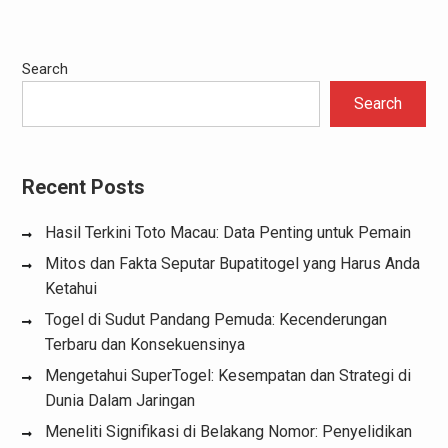
Search
Search
Recent Posts
Hasil Terkini Toto Macau: Data Penting untuk Pemain
Mitos dan Fakta Seputar Bupatitogel yang Harus Anda
Ketahui
Togel di Sudut Pandang Pemuda: Kecenderungan
Terbaru dan Konsekuensinya
Mengetahui SuperTogel: Kesempatan dan Strategi di
Dunia Dalam Jaringan
Meneliti Signifikasi di Belakang Nomor: Penyelidikan