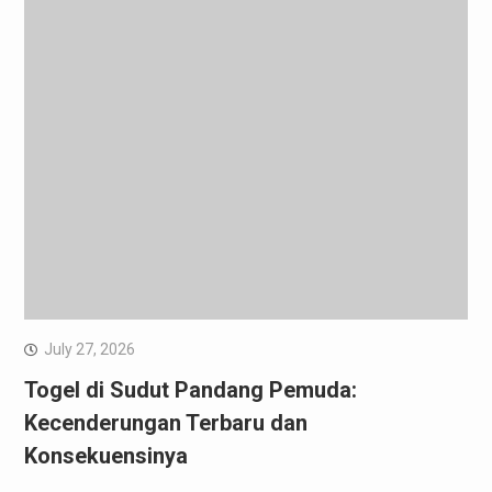
July 27, 2026
Togel di Sudut Pandang Pemuda:
Kecenderungan Terbaru dan
Konsekuensinya