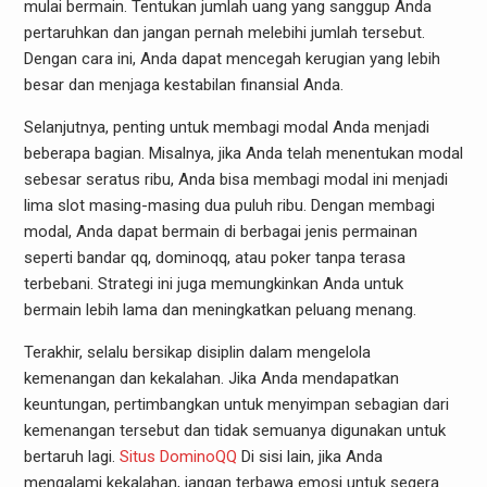
mulai bermain. Tentukan jumlah uang yang sanggup Anda
pertaruhkan dan jangan pernah melebihi jumlah tersebut.
Dengan cara ini, Anda dapat mencegah kerugian yang lebih
besar dan menjaga kestabilan finansial Anda.
Selanjutnya, penting untuk membagi modal Anda menjadi
beberapa bagian. Misalnya, jika Anda telah menentukan modal
sebesar seratus ribu, Anda bisa membagi modal ini menjadi
lima slot masing-masing dua puluh ribu. Dengan membagi
modal, Anda dapat bermain di berbagai jenis permainan
seperti bandar qq, dominoqq, atau poker tanpa terasa
terbebani. Strategi ini juga memungkinkan Anda untuk
bermain lebih lama dan meningkatkan peluang menang.
Terakhir, selalu bersikap disiplin dalam mengelola
kemenangan dan kekalahan. Jika Anda mendapatkan
keuntungan, pertimbangkan untuk menyimpan sebagian dari
kemenangan tersebut dan tidak semuanya digunakan untuk
bertaruh lagi.
Situs DominoQQ
Di sisi lain, jika Anda
mengalami kekalahan, jangan terbawa emosi untuk segera