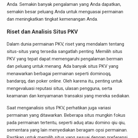
Anda. Semakin banyak pengalaman yang Anda dapatkan,
semakin besar peluang Anda untuk menguasai permainan
dan meningkatkan tingkat kemenangan Anda.
Riset dan Analisis Situs PKV
Dalam dunia permainan PKV, riset yang mendalam tentang
situs-situs yang tersedia sangatlah penting. Memilih situs
PKV yang tepat dapat memengaruhi pengalaman bermain
dan peluang untuk menang. Ada banyak situs PKV yang
menawarkan berbagai permainan seperti dominoqq,
bandarqq, dan poker online. Oleh karena itu, penting untuk
mengevaluasi reputasi situs, ulasan pengguna, serta
keamanan dan kenyamanan transaksi yang mereka sediakan.
Saat menganalisis situs PKV, perhatikan juga variasi
permainan yang ditawarkan. Beberapa situs mungkin fokus
pada permainan tertentu, seperti aduq atau domino qiu qiu,
sementara yang lain menyediakan beragam opsi permainan.
Pastikan untuk memilih situs yang sesuai dengan preferensi