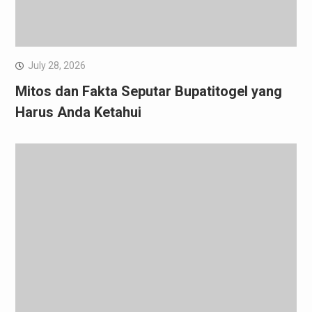
July 28, 2026
Mitos dan Fakta Seputar Bupatitogel yang
Harus Anda Ketahui