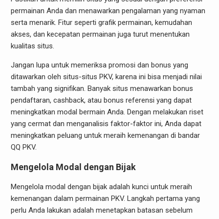
permainan Anda dan menawarkan pengalaman yang nyaman
serta menarik. Fitur seperti grafik permainan, kemudahan
akses, dan kecepatan permainan juga turut menentukan
kualitas situs.
Jangan lupa untuk memeriksa promosi dan bonus yang
ditawarkan oleh situs-situs PKV, karena ini bisa menjadi nilai
tambah yang signifikan. Banyak situs menawarkan bonus
pendaftaran, cashback, atau bonus referensi yang dapat
meningkatkan modal bermain Anda. Dengan melakukan riset
yang cermat dan menganalisis faktor-faktor ini, Anda dapat
meningkatkan peluang untuk meraih kemenangan di bandar
QQ PKV.
Mengelola Modal dengan Bijak
Mengelola modal dengan bijak adalah kunci untuk meraih
kemenangan dalam permainan PKV. Langkah pertama yang
perlu Anda lakukan adalah menetapkan batasan sebelum