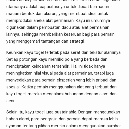
utamanya adalah capacitasnya untuk dibuat bermacam-
macam bentuk dan ukuran, yang membuat ideal untuk
memproduksi aneka alat permainan. Kayu ini umumnya
digunakan dalam pembuatan dadu atau alat permainan
lainnya, sehingga memberikan keseruan bagi para pemain
yang menggemari tantangan dan strategi.
Keunikan kayu togel terletak pada serat dan tekstur alaminya.
Setiap potongan kayu memiliki pola yang berbeda dan
menciptakan keindahan tersendiri. Hal ini tidak hanya
meningkatkan nilai visual pada alat permainan, tetapi juga
menyediakan para pemain eksperien yang lebih pribadi dan
spesial. Ketika pemain menggunakan alat yang terbuat dari
kayu togel, mereka mengalami hubungan dengan alam dan
seni.
Selain itu, kayu togel juga sustainable. Dengan menggunakan
bahan alami, para pengrajin dan pemain dapat merasa lebih
nyaman tentang pilihan mereka dalam menggunakan sumber