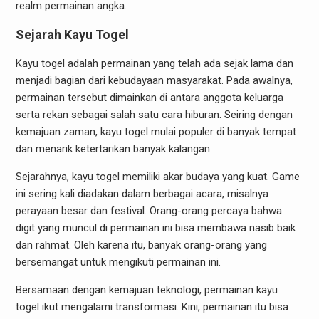
realm permainan angka.
Sejarah Kayu Togel
Kayu togel adalah permainan yang telah ada sejak lama dan
menjadi bagian dari kebudayaan masyarakat. Pada awalnya,
permainan tersebut dimainkan di antara anggota keluarga
serta rekan sebagai salah satu cara hiburan. Seiring dengan
kemajuan zaman, kayu togel mulai populer di banyak tempat
dan menarik ketertarikan banyak kalangan.
Sejarahnya, kayu togel memiliki akar budaya yang kuat. Game
ini sering kali diadakan dalam berbagai acara, misalnya
perayaan besar dan festival. Orang-orang percaya bahwa
digit yang muncul di permainan ini bisa membawa nasib baik
dan rahmat. Oleh karena itu, banyak orang-orang yang
bersemangat untuk mengikuti permainan ini.
Bersamaan dengan kemajuan teknologi, permainan kayu
togel ikut mengalami transformasi. Kini, permainan itu bisa