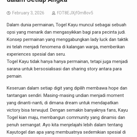
February 3, 2026
fOT8EJXjf0m8ov5
Dalam dunia permainan, Togel Kayu muncul sebagai sebuah
opsi yang menarik dan mengasyikkan bagi para pecinta judi.
Konsep permainan yang menggabungkan lady luck dan taktik
ini telah menjadi fenomena di kalangan warga, memberikan
experiences spesial dan seru.
Togel Kayu tidak hanya hanya permainan, tetapi juga menjadi
sarana untuk bersosialisasi dan sharing story antara para
pemain.
Keseruan dalam setiap digit yang dipilih membawa hope dan
tantangan sendiri. Masing-masing undian menjadi moment
yang dinanti-nanti, di dimana dream untuk mendapatkan
victory bisa terwujud. Dengan semakin banyaknya fans, Kayu
Togel kian maju, membangun community yang dinamis dan
penuh semangat. Ayo kita menjelajahi lebih dalam tentang
Kayutogel dan apa yang membuatnya sedemikian spesial di