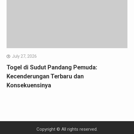
July 27, 2026
Togel di Sudut Pandang Pemuda:
Kecenderungan Terbaru dan
Konsekuensinya
Copyright © All rights reserved.