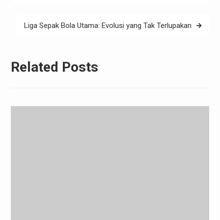
Liga Sepak Bola Utama: Evolusi yang Tak Terlupakan
Related Posts