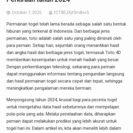
October 7, 2025
fOT8EJXjf0m8ov5
Permainan togel telah lama berada sebagai salah satu bentuk
hiburan yang terkenal di Indonesia. Dari berbagai jenis
permainan, toto adalah salah satu yang paling diminati oleh
para pemain. Setiap hari, sejumlah orang menantikan hasil
dan angka hasil dari berbagai jenis togel, termasuk Toto 4D
memberikan kesempatan untuk meraih hadiah yang besar.
Dengan perkembangan teknologi, sekarang para pemain
dapat menggunakan informasi tentang pengundian langsung
dan hasil permainan togel secara cepat dan tepat, sehingga
meningkatkan pengalaman mereka bermain.
Menyongsong tahun 2024, krusial bagi para pecinta togel
untuk mengetahui data hasil sebelumnya dan mempelajari
pola-pola yang ada. Melalui penelaahan data, diharapkan
pemain dapat melakukan prediksi yang lebih akurat untuk
togel hari ini. Dalam artikel ini, kita akan meneliti lebih dalam