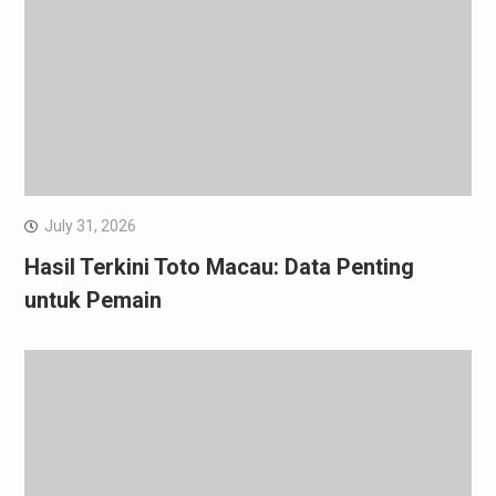
July 31, 2026
Hasil Terkini Toto Macau: Data Penting
untuk Pemain