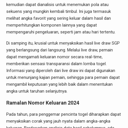
kemudian dapat dianalisis untuk menemukan pola atau
sekuens yang mungkin kembali timbul. Ini juga termasuk
melihat angka favorit yang sering keluar dalam hasil dan
memperhitungkan komponen lainnya yang dapat
mempengaruhi pengeluaran, seperti jam atau hari tertentu.
Di samping itu, krusial untuk menyaksikan hasil live draw SGP
yang berlangsung dari langsung. Melalui live draw, pemain
dapat mengamati keluaran nomor secara real-time,
memberikan sensasi transparansi dalam lomba togel.
Informasi yang diperoleh dari live draw ini dapat digunakan
untuk menunjang kajian pemain, sehingga para pemain dapat
mengambil keputusan yang lebih baik dalam menentukan
angka untuk taruhan selanjutnya.
Ramalan Nomor Keluaran 2024
Pada tahun, para penggemar pencinta togel diharapkan dapat
menyaksikan corak yang jauh nyata dalam angka-angka