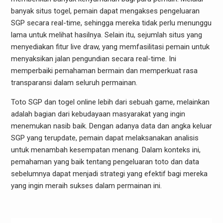
banyak situs togel, pemain dapat mengakses pengeluaran
SGP secara real-time, sehingga mereka tidak perlu menunggu
lama untuk melihat hasilnya. Selain itu, sejumlah situs yang
menyediakan fitur live draw, yang memfasilitasi pemain untuk
menyaksikan jalan pengundian secara real-time. Ini
memperbaiki pemahaman bermain dan memperkuat rasa
transparansi dalam seluruh permainan.
Toto SGP dan togel online lebih dari sebuah game, melainkan
adalah bagian dari kebudayaan masyarakat yang ingin
menemukan nasib baik. Dengan adanya data dan angka keluar
SGP yang terupdate, pemain dapat melaksanakan analisis
untuk menambah kesempatan menang. Dalam konteks ini,
pemahaman yang baik tentang pengeluaran toto dan data
sebelumnya dapat menjadi strategi yang efektif bagi mereka
yang ingin meraih sukses dalam permainan ini.