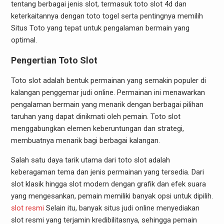
tentang berbagai jenis slot, termasuk toto slot 4d dan
keterkaitannya dengan toto togel serta pentingnya memilih
Situs Toto yang tepat untuk pengalaman bermain yang
optimal.
Pengertian Toto Slot
Toto slot adalah bentuk permainan yang semakin populer di
kalangan penggemar judi online. Permainan ini menawarkan
pengalaman bermain yang menarik dengan berbagai pilihan
taruhan yang dapat dinikmati oleh pemain. Toto slot
menggabungkan elemen keberuntungan dan strategi,
membuatnya menarik bagi berbagai kalangan.
Salah satu daya tarik utama dari toto slot adalah
keberagaman tema dan jenis permainan yang tersedia. Dari
slot klasik hingga slot modern dengan grafik dan efek suara
yang mengesankan, pemain memiliki banyak opsi untuk dipilih.
slot resmi
Selain itu, banyak situs judi online menyediakan
slot resmi yang terjamin kredibilitasnya, sehingga pemain