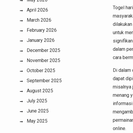
Togel har
April 2026
masyaraka
March 2026
dilakukan
February 2026
untuk men
January 2026
signifika
dalam per
December 2025
cara berm
November 2025
Di dalam 
October 2025
dapat dipi
September 2025
misalnya 
August 2025
menang ya
July 2025
informasi
June 2025
mengambil
permaina
May 2025
online.