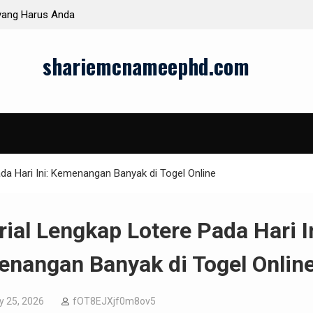
cenderungan
Mengetahui SuperTogel: Kesempatan dan Strateg
Dunia Dalam Jaringan
shariemcnameephd.com
da Hari Ini: Kemenangan Banyak di Togel Online
rial Lengkap Lotere Pada Hari In
nangan Banyak di Togel Onlin
y 25, 2026
fOT8EJXjf0m8ov5