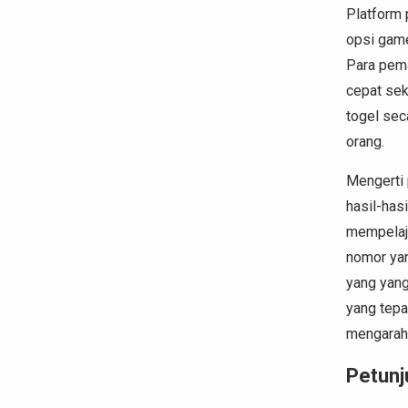
Platform 
opsi game
Para pema
cepat sek
togel sec
orang.
Mengerti 
hasil-has
mempelaja
nomor yan
yang yang
yang tepa
mengarah
Petunj