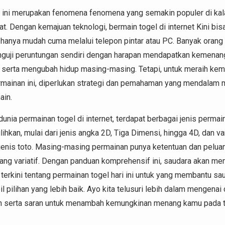
i ini merupakan fenomena fenomena yang semakin populer di ka
t. Dengan kemajuan teknologi, bermain togel di internet Kini bis
 hanya mudah cuma melalui telepon pintar atau PC. Banyak orang t
guji peruntungan sendiri dengan harapan mendapatkan kemenan
n serta mengubah hidup masing-masing. Tetapi, untuk meraih ke
mainan ini, diperlukan strategi dan pemahaman yang mendalam
ain.
dunia permainan togel di internet, terdapat berbagai jenis permai
lihkan, mulai dari jenis angka 2D, Tiga Dimensi, hingga 4D, dan var
jenis toto. Masing-masing permainan punya ketentuan dan pelua
ng variatif. Dengan panduan komprehensif ini, saudara akan me
 terkini tentang permainan togel hari ini untuk yang membantu sa
 pilihan yang lebih baik. Ayo kita telusuri lebih dalam mengenai 
n serta saran untuk menambah kemungkinan menang kamu pada 