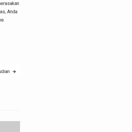
merasakan
das, Anda
ne.
udian