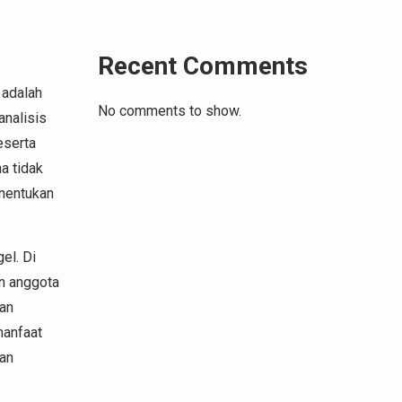
Recent Comments
 adalah
No comments to show.
analisis
eserta
a tidak
enentukan
el. Di
n anggota
an
manfaat
an