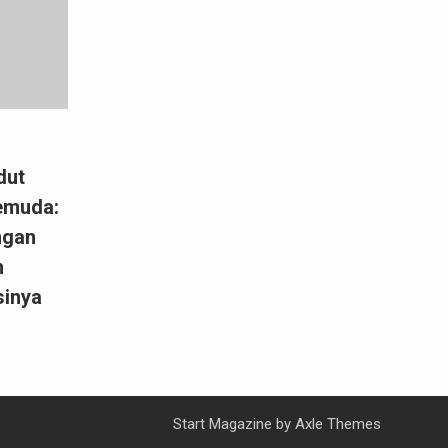
dut
emuda:
ngan
n
inya
Start Magazine by
Axle Themes