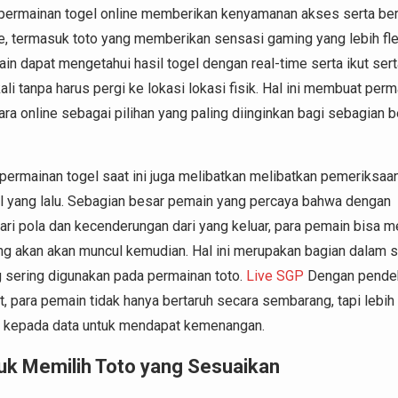
permainan togel online memberikan kenyamanan akses serta be
, termasuk toto yang memberikan sensasi gaming yang lebih fle
in dapat mengetahui hasil togel dengan real-time serta ikut ser
ali tanpa harus pergi ke lokasi lokasi fisik. Hal ini membuat per
ara online sebagai pilihan yang paling diinginkan bagi sebagian 
permainan togel saat ini juga melibatkan melibatkan pemeriksaan
il yang lalu. Sebagian besar pemain yang percaya bahwa dengan
ri pola dan kecenderungan dari yang keluar, para pemain bisa 
g akan akan muncul kemudian. Hal ini merupakan bagian dalam s
 sering digunakan pada permainan toto.
Live SGP
Dengan pende
t, para pemain tidak hanya bertaruh secara sembarang, tapi lebih
 kepada data untuk mendapat kemenangan.
uk Memilih Toto yang Sesuaikan