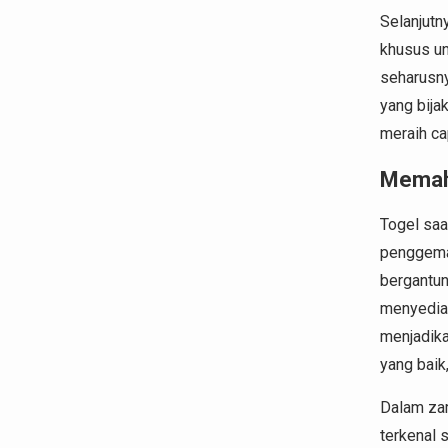
Selanjutn
khusus un
seharusny
yang bija
meraih ca
Memaha
Togel saa
penggemar
bergantun
menyediak
menjadika
yang baik
Dalam zam
terkenal 