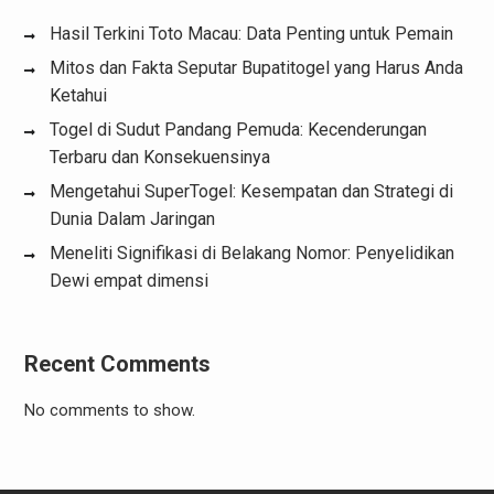
Hasil Terkini Toto Macau: Data Penting untuk Pemain
Mitos dan Fakta Seputar Bupatitogel yang Harus Anda
Ketahui
Togel di Sudut Pandang Pemuda: Kecenderungan
Terbaru dan Konsekuensinya
Mengetahui SuperTogel: Kesempatan dan Strategi di
Dunia Dalam Jaringan
Meneliti Signifikasi di Belakang Nomor: Penyelidikan
Dewi empat dimensi
Recent Comments
No comments to show.