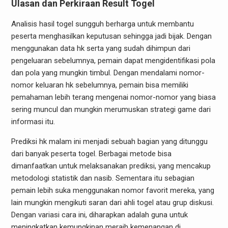
Ulasan dan Perkiraan Result Togel
Analisis hasil togel sungguh berharga untuk membantu
peserta menghasilkan keputusan sehingga jadi bijak. Dengan
menggunakan data hk serta yang sudah dihimpun dari
pengeluaran sebelumnya, pemain dapat mengidentifikasi pola
dan pola yang mungkin timbul. Dengan mendalami nomor-
nomor keluaran hk sebelumnya, pemain bisa memiliki
pemahaman lebih terang mengenai nomor-nomor yang biasa
sering muncul dan mungkin merumuskan strategi game dari
informasi itu.
Prediksi hk malam ini menjadi sebuah bagian yang ditunggu
dari banyak peserta togel. Berbagai metode bisa
dimanfaatkan untuk melaksanakan prediksi, yang mencakup
metodologi statistik dan nasib. Sementara itu sebagian
pemain lebih suka menggunakan nomor favorit mereka, yang
lain mungkin mengikuti saran dari ahli togel atau grup diskusi.
Dengan variasi cara ini, diharapkan adalah guna untuk
meningkatkan kemungkinan meraih kemenangan di