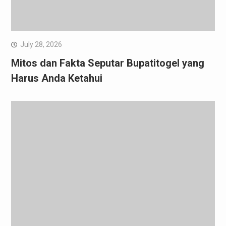
July 28, 2026
Mitos dan Fakta Seputar Bupatitogel yang
Harus Anda Ketahui