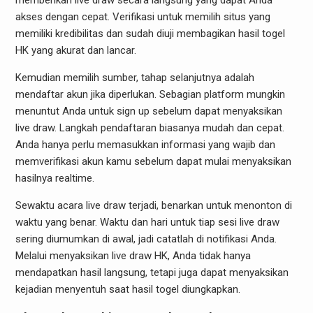
memberikan live draw secara langsung yang dapat Anda
akses dengan cepat. Verifikasi untuk memilih situs yang
memiliki kredibilitas dan sudah diuji membagikan hasil togel
HK yang akurat dan lancar.
Kemudian memilih sumber, tahap selanjutnya adalah
mendaftar akun jika diperlukan. Sebagian platform mungkin
menuntut Anda untuk sign up sebelum dapat menyaksikan
live draw. Langkah pendaftaran biasanya mudah dan cepat.
Anda hanya perlu memasukkan informasi yang wajib dan
memverifikasi akun kamu sebelum dapat mulai menyaksikan
hasilnya realtime.
Sewaktu acara live draw terjadi, benarkan untuk menonton di
waktu yang benar. Waktu dan hari untuk tiap sesi live draw
sering diumumkan di awal, jadi catatlah di notifikasi Anda.
Melalui menyaksikan live draw HK, Anda tidak hanya
mendapatkan hasil langsung, tetapi juga dapat menyaksikan
kejadian menyentuh saat hasil togel diungkapkan.