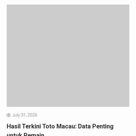
July 31, 2026
Hasil Terkini Toto Macau: Data Penting
untuk Pemain