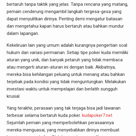
bertaruh tanpa taktik yang jelas. Tanpa rencana yang matang,
pemain cenderung mengambil langkah tergesa-gesa yang
dapat menyulitkan dirinya. Penting demi mengatur batasan
dan mengetahui kapan harus bertaruh atau bahkan mundur
dalam lapangan.
Kekeliruan lain yang umum adalah kurangnya pengertian soal
hukum dan variasi permainan. Setiap tipe poker kuda memiliki
aturan yang unik, dan banyak petaruh yang tidak membaca
atau mengerti aturan-aturan ini dengan baik. Akibatnya,
mereka bisa kehilangan peluang untuk menang atau bahkan
terjebak pada kondisi yang tidak menguntungkan. Melakukan
investasi waktu untuk mempelajari dan berlatih sungguh
krusial.
Yang terakhir, perasaan yang tak terjaga bisa jadi lawanan
terbesar selama bertaruh kuda poker.
kudapoker7.net
Sejumlah pemain yang memperbolehkan perasaannya
mereka menguasai, yang menyebabkan dirinya membuat