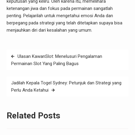
keputusan yang keliru. Oleh karena itu, memelihara
ketenangan jiwa dan fokus pada permainan sangatlah
penting. Pelajarilah untuk mengetahui emosi Anda dan
berpegang pada strategi yang telah ditetapkan supaya bisa
menjauhkan diri dari kesalahan yang umum.
Post
Ulasan KawanSlot: Menelusuri Pengalaman
navigation
Permainan Slot Yang Paling Bagus
Jadilah Kepala Togel Sydney: Petunjuk dan Strategi yang
Perlu Anda Ketahui
Related Posts