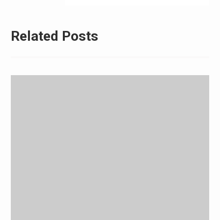
Related Posts