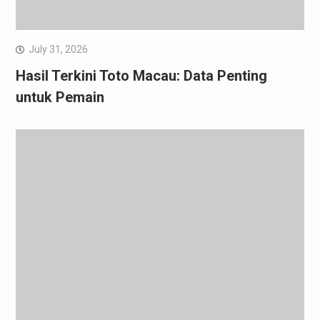
July 31, 2026
Hasil Terkini Toto Macau: Data Penting
untuk Pemain