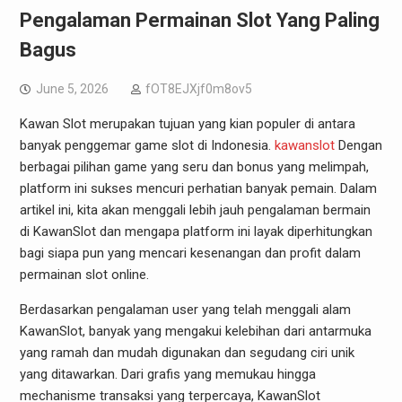
Pengalaman Permainan Slot Yang Paling
Bagus
June 5, 2026
fOT8EJXjf0m8ov5
Kawan Slot merupakan tujuan yang kian populer di antara
banyak penggemar game slot di Indonesia.
kawanslot
Dengan
berbagai pilihan game yang seru dan bonus yang melimpah,
platform ini sukses mencuri perhatian banyak pemain. Dalam
artikel ini, kita akan menggali lebih jauh pengalaman bermain
di KawanSlot dan mengapa platform ini layak diperhitungkan
bagi siapa pun yang mencari kesenangan dan profit dalam
permainan slot online.
Berdasarkan pengalaman user yang telah menggali alam
KawanSlot, banyak yang mengakui kelebihan dari antarmuka
yang ramah dan mudah digunakan dan segudang ciri unik
yang ditawarkan. Dari grafis yang memukau hingga
mechanisme transaksi yang terpercaya, KawanSlot