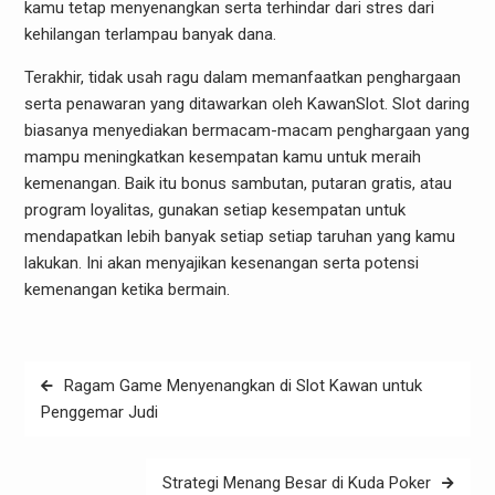
kamu tetap menyenangkan serta terhindar dari stres dari
kehilangan terlampau banyak dana.
Terakhir, tidak usah ragu dalam memanfaatkan penghargaan
serta penawaran yang ditawarkan oleh KawanSlot. Slot daring
biasanya menyediakan bermacam-macam penghargaan yang
mampu meningkatkan kesempatan kamu untuk meraih
kemenangan. Baik itu bonus sambutan, putaran gratis, atau
program loyalitas, gunakan setiap kesempatan untuk
mendapatkan lebih banyak setiap setiap taruhan yang kamu
lakukan. Ini akan menyajikan kesenangan serta potensi
kemenangan ketika bermain.
Post
Ragam Game Menyenangkan di Slot Kawan untuk
navigation
Penggemar Judi
Strategi Menang Besar di Kuda Poker